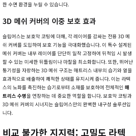
한 수면 환경을 누릴 수 있습니다.
3D 메쉬 커버의 이중 보호 효과
슬립어스는 보호막 코팅에 더해, 각 레이어를 감싸는 전용 3D 메
쉬 커버를 도입하여 보호 기능을 극대화했습니다. 이 특수 설계된
메쉬 커버는 내부 레이어를 단단히 밀착 고정하여 뒤척임 시 발생
할 수 있는 미세한 뒤틀림이나 마찰을 최소화합니다. 또한, 뛰어난
통기성을 자랑하는 3D 메쉬 구조는 매트리스 내부의 습기와 열을
효과적으로 배출하여 쾌적한 상태를 유지시켜 줍니다. 이는 라텍
스의 노화를 촉진하는 습기로부터 소재를 보호하여 전체적인
매
트리스 수명
을 연장하는 데 중요한 역할을 합니다. 보호막 코팅과
3D 메쉬 커버의 시너지는 슬립어스만의 완벽한 내구성 솔루션입
니다.
비교 불가한 지지력: 고밀도 라텍