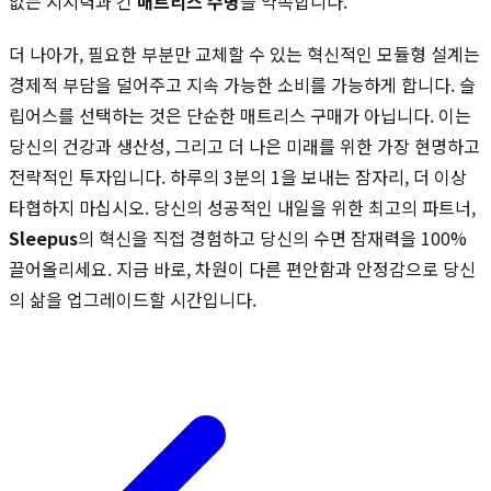
없는 지지력과 긴
매트리스 수명
을 약속합니다.
더 나아가, 필요한 부분만 교체할 수 있는 혁신적인 모듈형 설계는
경제적 부담을 덜어주고 지속 가능한 소비를 가능하게 합니다. 슬
립어스를 선택하는 것은 단순한 매트리스 구매가 아닙니다. 이는
당신의 건강과 생산성, 그리고 더 나은 미래를 위한 가장 현명하고
전략적인 투자입니다. 하루의 3분의 1을 보내는 잠자리, 더 이상
타협하지 마십시오. 당신의 성공적인 내일을 위한 최고의 파트너,
Sleepus
의 혁신을 직접 경험하고 당신의 수면 잠재력을 100%
끌어올리세요. 지금 바로, 차원이 다른 편안함과 안정감으로 당신
의 삶을 업그레이드할 시간입니다.