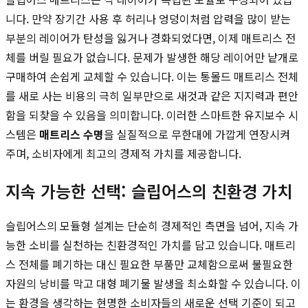
니다. 만약 장기간 사용 후 허리나 엉덩이처럼 압력을 많이 받는
부분의 레이어가 탄성을 잃거나 경화되었다면, 이제 매트리스 전
체를 버릴 필요가 없습니다. 문제가 발생한 해당 레이어만 낱개로
구매하여 손쉽게 교체할 수 있습니다. 이는 통몰드 매트리스 전체
를 새로 사는 비용의 극히 일부만으로 새것과 같은 지지력과 편안
함을 되찾을 수 있음을 의미합니다. 이러한 스마트한 유지보수 시
스템은
매트리스 수명
을 실질적으로 무한대에 가깝게 연장시켜
주며, 소비자에게 최고의 경제적 가치를 제공합니다.
지속 가능한 선택: 슬립어스의 친환경 가치
슬립어스의 모듈형 설계는 단순히 경제적인 측면을 넘어, 지속 가
능한 소비를 실천하는 친환경적인 가치를 담고 있습니다. 매트리
스 전체를 폐기하는 대신 필요한 부품만 교체함으로써 불필요한
자원의 낭비를 막고 대형 폐기물 발생을 최소화할 수 있습니다. 이
는 환경을 생각하는 현명한 소비자들의 새로운 선택 기준이 되고