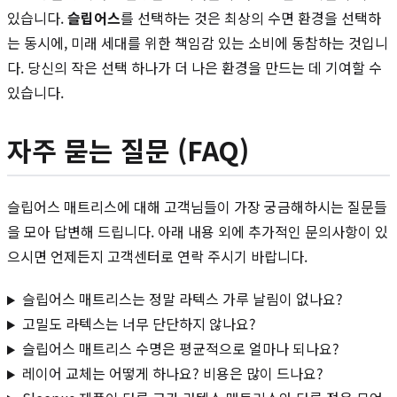
있습니다.
슬립어스
를 선택하는 것은 최상의 수면 환경을 선택하
는 동시에, 미래 세대를 위한 책임감 있는 소비에 동참하는 것입니
다. 당신의 작은 선택 하나가 더 나은 환경을 만드는 데 기여할 수
있습니다.
자주 묻는 질문 (FAQ)
슬립어스 매트리스에 대해 고객님들이 가장 궁금해하시는 질문들
을 모아 답변해 드립니다. 아래 내용 외에 추가적인 문의사항이 있
으시면 언제든지 고객센터로 연락 주시기 바랍니다.
슬립어스 매트리스는 정말 라텍스 가루 날림이 없나요?
고밀도 라텍스는 너무 단단하지 않나요?
슬립어스 매트리스 수명은 평균적으로 얼마나 되나요?
레이어 교체는 어떻게 하나요? 비용은 많이 드나요?