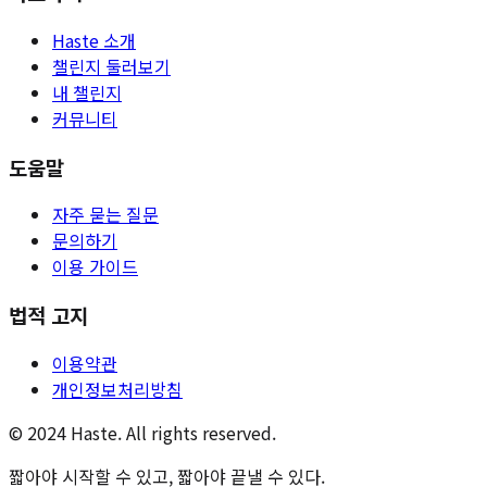
Haste 소개
챌린지 둘러보기
내 챌린지
커뮤니티
도움말
자주 묻는 질문
문의하기
이용 가이드
법적 고지
이용약관
개인정보처리방침
© 2024 Haste. All rights reserved.
짧아야 시작할 수 있고, 짧아야 끝낼 수 있다.