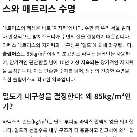
스와 매트리스 수명
매트리스의 핵심은 바로 '지지력'입니다. 수면 중 우리 몸을 얼마
나 안정적으로 받쳐주느냐가 수면의 질을 결정하기 때문입니다.
라텍스 매트리스의 지지력과 내구성은 '밀도'에 의해 좌우됩니다.
슬립어스
는 85kg/m³ 이상의 초고밀도 라텍스 블록만을 사용하
여, 단기적인 편안함을 넘어 10년 이상 지속되는 장기적인 지지력
을 보장합니다. 이는 단순한 숫자를 넘어, 당신의 건강한 수면을
위한 슬립어스의 확고한 약속입니다.
밀도가 내구성을 결정한다: 왜 85kg/m³인
가?
라텍스의 밀도(kg/m³)는 단위 부피당 라텍스 원액의 양을 의미합
니다. 밀도가 높을수록 내부 구조가 더 촘촘하고 견고하여 외부 압