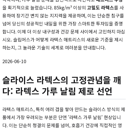
을 획기적으로 늘렸습니다. 85kg/m³ 이상의
고밀도 라텍스
를 사
용하여 장기간 변치 않는 지지력을 제공하며, 이는 단순한 침구를
넘어 당신의 성공적인 내일을 위한 가장 스마트한 투자임을 증명
합니다. 이제 더 이상 내구성과 건강 문제 사이에서 고민하지 마십
시오. 슬립어스가 어떻게 라텍스 매트리스의 새로운 기준을 제시
하는지, 그 놀라운 기술의 세계로 여러분을 안내합니다.
2026-06-10
슬라이스 라텍스의 고정관념을 깨
다: 라텍스 가루 날림 제로 선언
라텍스 매트리스, 특히 여러 겹을 쌓아 만드는 슬라이스 방식의 제
품에서 가장 우려되는 부분은 단연 '라텍스 가루 날림' 현상입니
다. 이는 단순히 청결의 문제를 넘어, 호흡기 건강에 직접적인 영