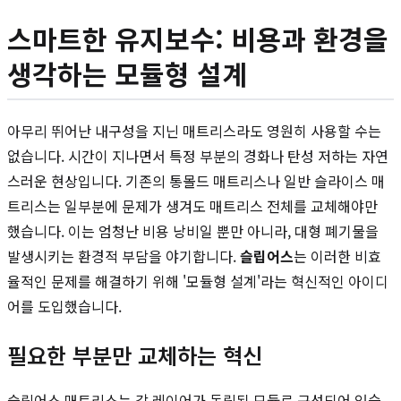
스마트한 유지보수: 비용과 환경을
생각하는 모듈형 설계
아무리 뛰어난 내구성을 지닌 매트리스라도 영원히 사용할 수는
없습니다. 시간이 지나면서 특정 부분의 경화나 탄성 저하는 자연
스러운 현상입니다. 기존의 통몰드 매트리스나 일반 슬라이스 매
트리스는 일부분에 문제가 생겨도 매트리스 전체를 교체해야만
했습니다. 이는 엄청난 비용 낭비일 뿐만 아니라, 대형 폐기물을
발생시키는 환경적 부담을 야기합니다.
슬립어스
는 이러한 비효
율적인 문제를 해결하기 위해 '모듈형 설계'라는 혁신적인 아이디
어를 도입했습니다.
필요한 부분만 교체하는 혁신
슬립어스 매트리스는 각 레이어가 독립된 모듈로 구성되어 있습