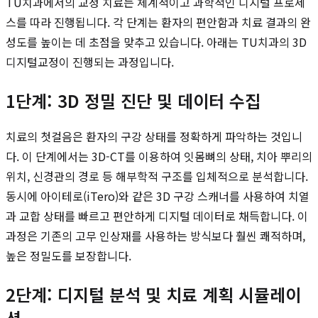
TU치과에서의 교정 치료는 체계적이고 과학적인 디지털 프로세
스를 따라 진행됩니다. 각 단계는 환자의 편안함과 치료 결과의 완
성도를 높이는 데 초점을 맞추고 있습니다. 아래는 TU치과의 3D
디지털교정이 진행되는 과정입니다.
1단계: 3D 정밀 진단 및 데이터 수집
치료의 첫걸음은 환자의 구강 상태를 정확하게 파악하는 것입니
다. 이 단계에서는 3D-CT를 이용하여 잇몸뼈의 상태, 치아 뿌리의
위치, 신경관의 경로 등 해부학적 구조를 입체적으로 분석합니다.
동시에 아이테로(iTero)와 같은 3D 구강 스캐너를 사용하여 치열
과 교합 상태를 빠르고 편안하게 디지털 데이터로 채득합니다. 이
과정은 기존의 고무 인상재를 사용하는 방식보다 훨씬 쾌적하며,
높은 정밀도를 보장합니다.
2단계: 디지털 분석 및 치료 계획 시뮬레이
션