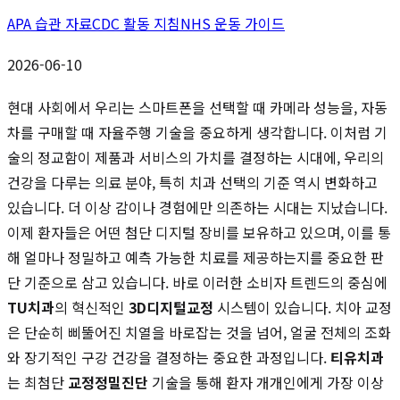
APA 습관 자료
CDC 활동 지침
NHS 운동 가이드
2026-06-10
현대 사회에서 우리는 스마트폰을 선택할 때 카메라 성능을, 자동
차를 구매할 때 자율주행 기술을 중요하게 생각합니다. 이처럼 기
술의 정교함이 제품과 서비스의 가치를 결정하는 시대에, 우리의
건강을 다루는 의료 분야, 특히 치과 선택의 기준 역시 변화하고
있습니다. 더 이상 감이나 경험에만 의존하는 시대는 지났습니다.
이제 환자들은 어떤 첨단 디지털 장비를 보유하고 있으며, 이를 통
해 얼마나 정밀하고 예측 가능한 치료를 제공하는지를 중요한 판
단 기준으로 삼고 있습니다. 바로 이러한 소비자 트렌드의 중심에
TU치과
의 혁신적인
3D디지털교정
시스템이 있습니다. 치아 교정
은 단순히 삐뚤어진 치열을 바로잡는 것을 넘어, 얼굴 전체의 조화
와 장기적인 구강 건강을 결정하는 중요한 과정입니다.
티유치과
는 최첨단
교정정밀진단
기술을 통해 환자 개개인에게 가장 이상