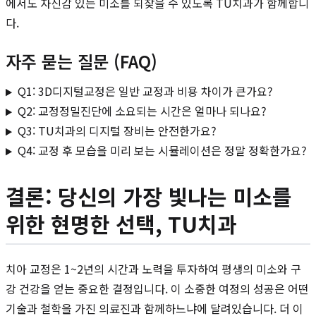
에서도 자신감 있는 미소를 되찾을 수 있도록 TU치과가 함께합니
다.
자주 묻는 질문 (FAQ)
Q1: 3D디지털교정은 일반 교정과 비용 차이가 큰가요?
Q2: 교정정밀진단에 소요되는 시간은 얼마나 되나요?
Q3: TU치과의 디지털 장비는 안전한가요?
Q4: 교정 후 모습을 미리 보는 시뮬레이션은 정말 정확한가요?
결론: 당신의 가장 빛나는 미소를
위한 현명한 선택, TU치과
치아 교정은 1~2년의 시간과 노력을 투자하여 평생의 미소와 구
강 건강을 얻는 중요한 결정입니다. 이 소중한 여정의 성공은 어떤
기술과 철학을 가진 의료진과 함께하느냐에 달려있습니다. 더 이