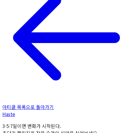
아티클 목록으로 돌아가기
H
aste
3·5·7일이면 변화가 시작된다.