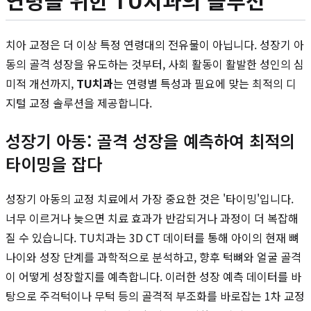
연령을 위한 TU치과의 솔루션
치아 교정은 더 이상 특정 연령대의 전유물이 아닙니다. 성장기 아
동의 골격 성장을 유도하는 것부터, 사회 활동이 활발한 성인의 심
미적 개선까지,
TU치과
는 연령별 특성과 필요에 맞는 최적의 디
지털 교정 솔루션을 제공합니다.
성장기 아동: 골격 성장을 예측하여 최적의
타이밍을 잡다
성장기 아동의 교정 치료에서 가장 중요한 것은 '타이밍'입니다.
너무 이르거나 늦으면 치료 효과가 반감되거나 과정이 더 복잡해
질 수 있습니다. TU치과는 3D CT 데이터를 통해 아이의 현재 뼈
나이와 성장 단계를 과학적으로 분석하고, 향후 턱뼈와 얼굴 골격
이 어떻게 성장할지를 예측합니다. 이러한 성장 예측 데이터를 바
탕으로 주걱턱이나 무턱 등의 골격적 부조화를 바로잡는 1차 교정