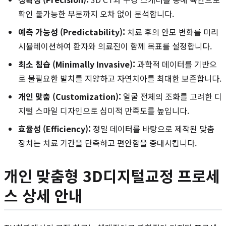
확인 불가능한 부분까지 오차 없이 분석합니다.
예측 가능성 (Predictability):
치료 후의 안모 변화를 미리
시뮬레이션하여 환자와 의료진이 함께 목표를 설정합니다.
최소 침습 (Minimally Invasive):
과학적 데이터를 기반으
로 불필요한 발치를 지양하고 자연치아를 최대한 보존합니다.
개인 맞춤 (Customization):
얼굴 전체의 조화를 고려한 디
지털 스마일 디자인으로 심미적 만족도를 높입니다.
효율성 (Efficiency):
정밀 데이터를 바탕으로 제작된 맞춤
장치는 치료 기간을 단축하고 편안함을 증대시킵니다.
개인 맞춤형 3D디지털교정 프로세
스 상세 안내