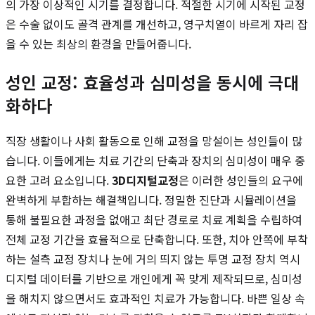
의 가장 이상적인 시기를 결정합니다. 적절한 시기에 시작된 교정
은 수술 없이도 골격 관계를 개선하고, 영구치열이 바르게 자리 잡
을 수 있는 최상의 환경을 만들어줍니다.
성인 교정: 효율성과 심미성을 동시에 극대
화하다
직장 생활이나 사회 활동으로 인해 교정을 망설이는 성인들이 많
습니다. 이들에게는 치료 기간의 단축과 장치의 심미성이 매우 중
요한 고려 요소입니다.
3D디지털교정
은 이러한 성인들의 요구에
완벽하게 부합하는 해결책입니다. 정밀한 진단과 시뮬레이션을
통해 불필요한 과정을 없애고 최단 경로로 치료 계획을 수립하여
전체 교정 기간을 효율적으로 단축합니다. 또한, 치아 안쪽에 부착
하는 설측 교정 장치나 눈에 거의 띄지 않는 투명 교정 장치 역시
디지털 데이터를 기반으로 개인에게 꼭 맞게 제작되므로, 심미성
을 해치지 않으면서도 효과적인 치료가 가능합니다. 바쁜 일상 속