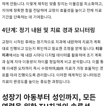
하게 만듭니다. 이렇게 제작된 맞춤 장치는 이물감을 최소화하고,
치아에 정확한 힘을 전달하여 교정의 효율성을 높이고 전체 치료
기간을 단축하는 데 기여합니다.
4단계: 정기 내원 및 치료 경과 모니터링
교정이 시작된 후에는 정기적으로 치과에 내원하여 치료가 계획
대로 진행되고 있는지 확인하고 필요한 조정을 받게 됩니다.
티유
치과
에서는 매 내원 시마다 디지털 데이터를 활용하여 초기 계획
과 실제 치아 이동량의 차이를 정밀하게 비교 분석합니다. 이를 통
해 미세한 오차까지 즉시 수정하며,始终 치료가 가장 효율적인 경
로를 따라 진행되도록 관리합니다. 이러한 체계적인 모니터링은
치료의 완성도를 높이는 중요한 과정입니다.
성장기 아동부터 성인까지, 모든