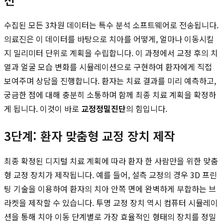
수집된 모든 3차원 데이터는 특수 분석 소프트웨어로 전송됩니다.
의료진은 이 데이터를 바탕으로 치아를 어떻게, 얼마나 이동시킬
지 밀리미터 단위로 계획을 수립합니다. 이 과정에서 교정 후의 치
열과 얼굴 모습 변화를 시뮬레이션으로 구현하여 환자에게 직접
보여주며 상담을 진행합니다. 환자는 치료 결과를 미리 예측하고,
궁금한 점에 대해 충분히 소통하며 함께 최종 치료 계획을 확정하
게 됩니다. 이것이 바로
교정정밀진단
의 힘입니다.
3단계: 환자 맞춤형 교정 장치 제작
최종 확정된 디지털 치료 계획에 따라 환자 한 사람만을 위한 맞춤
형 교정 장치가 제작됩니다. 예를 들어, 설측 교정의 경우 3D 프린
팅 기술을 이용하여 환자의 치아 안쪽 면에 완벽하게 부합하는 브
라켓을 제작할 수 있습니다. 투명 교정 장치 역시 컴퓨터 시뮬레이
션을 통해 치아 이동 단계별로 가장 효율적인 형태의 장치를 정밀