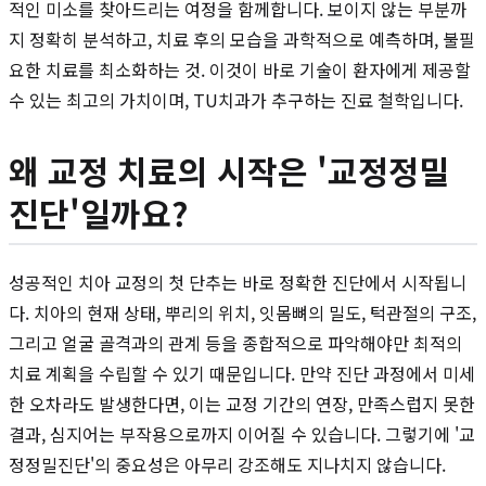
적인 미소를 찾아드리는 여정을 함께합니다. 보이지 않는 부분까
지 정확히 분석하고, 치료 후의 모습을 과학적으로 예측하며, 불필
요한 치료를 최소화하는 것. 이것이 바로 기술이 환자에게 제공할
수 있는 최고의 가치이며, TU치과가 추구하는 진료 철학입니다.
왜 교정 치료의 시작은 '교정정밀
진단'일까요?
성공적인 치아 교정의 첫 단추는 바로 정확한 진단에서 시작됩니
다. 치아의 현재 상태, 뿌리의 위치, 잇몸뼈의 밀도, 턱관절의 구조,
그리고 얼굴 골격과의 관계 등을 종합적으로 파악해야만 최적의
치료 계획을 수립할 수 있기 때문입니다. 만약 진단 과정에서 미세
한 오차라도 발생한다면, 이는 교정 기간의 연장, 만족스럽지 못한
결과, 심지어는 부작용으로까지 이어질 수 있습니다. 그렇기에 '교
정정밀진단'의 중요성은 아무리 강조해도 지나치지 않습니다.