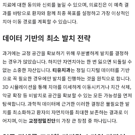
치료에 대한 동의와 신뢰를 높일 수 있으며, 의료진은 이 예측 결
과를 바탕으로 환자와 함께 최종 목표를 설정하고 가장 이상적인
치아 이동 경로를 계획할 수 있습니다.
데이터 기반의 최소 발치 전략
과거에는 교정 공간을 확보하기 위해 무분별하게 발치를 결정하
는 경우가 많았습니다. 하지만 자연치아는 한 번 잃으면 되돌릴 수
없는 소중한 자산입니다.
티유치과
는 정밀 디지털 데이터를 기반
으로 꼭 필요한 경우에만 발치를 진행하는 것을 원칙으로 합니다.
3D 시뮬레이션을 통해 치아를 미세하게 이동시키거나 치간 삭제,
악궁 확장 등 비발치로 공간을 확보할 수 있는 모든 가능성을 먼저
탐색합니다. 과학적 데이터에 근거한 이러한 결정은 불필요한 발
치를 최소화하고 환자의 자연치아를 최대한 보존하는 결과로 이
어지며, 이는
교정정밀진단
의 가장 큰 장점 중 하나입니다.