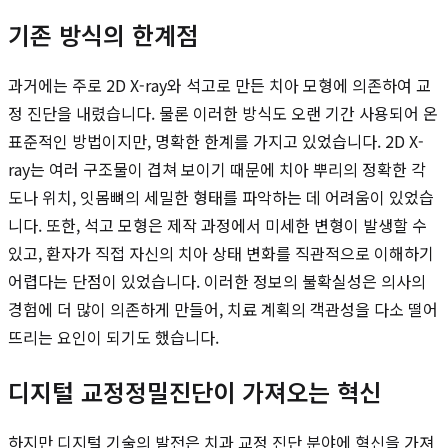
기존 방식의 한계점
과거에는 주로 2D X-ray와 석고로 만든 치아 모형에 의존하여 교
정 진단을 내렸습니다. 물론 이러한 방식도 오랜 기간 사용되어 온
표준적인 방법이지만, 명확한 한계를 가지고 있었습니다. 2D X-
ray는 여러 구조물이 겹쳐 보이기 때문에 치아 뿌리의 정확한 각
도나 위치, 잇몸뼈의 세밀한 형태를 파악하는 데 어려움이 있었습
니다. 또한, 석고 모형은 제작 과정에서 미세한 변형이 발생할 수
있고, 환자가 직접 자신의 치아 상태 변화를 직관적으로 이해하기
어렵다는 단점이 있었습니다. 이러한 정보의 불확실성은 의사의
경험에 더 많이 의존하게 만들어, 치료 계획의 객관성을 다소 떨어
뜨리는 요인이 되기도 했습니다.
디지털 교정정밀진단이 가져오는 혁신
하지만 디지털 기술의 발전은 치과 교정 진단 분야에 혁신을 가져