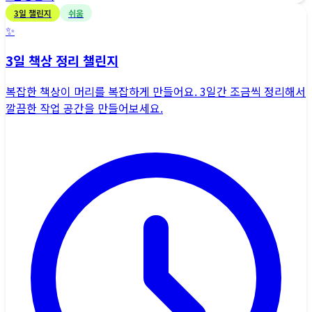
3
일 챌린지
쉬움
✨
3일 책상 정리 챌린지
복잡한 책상이 머리를 복잡하게 만들어요. 3일간 조금씩 정리해서
깔끔한 작업 공간을 만들어보세요.