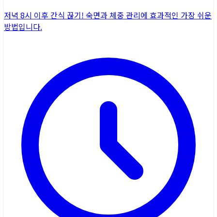
저녁 8시 이후 간식 끊기! 숙면과 체중 관리에 효과적인 가장 쉬운
방법입니다.