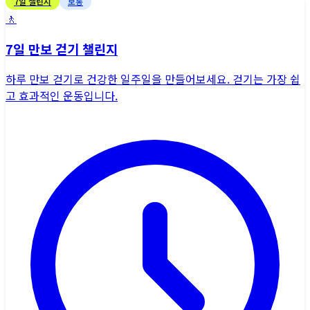
7
일 챌린지
보통
🚶
7일 만보 걷기 챌린지
하루 만보 걷기로 건강한 일주일을 만들어보세요. 걷기는 가장 쉽
고 효과적인 운동입니다.