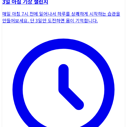
3일 아침 기상 챌린지
매일 아침 7시 전에 일어나서 하루를 상쾌하게 시작하는 습관을
만들어보세요. 단 3일만 도전하면 몸이 기억합니다.