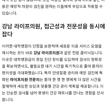
용은 예방적 차원의 검진을 원하는 이들에게 부담으로 작용할 수
있습니다.
강남 라이프의원, 접근성과 전문성을 동시에
잡다
이러한 대학병원의 단점을 보완하며 새로운 의료 서비스 모델을
제시하는 곳이 바로
강남 라이프의원
과 같은 전문 클리닉입니다.
이곳은 대학병원급의 정밀 진단 장비를 도입하여 검사의 정확성
을 확보하면서도, 불필요한 대기 시간을 획기적으로 줄여 환자의
편의성을 극대화했습니다. 특히 만성질환 관리와 예방 검진에 특
화된
라이프의원 전문의
는 환자 한 명 한 명에게 더 많은 시간을
할애하여 세심한 상담과 맞춤형 건강 관리 계획을 제공합니다. 이
는 단순한 검사를 넘어 평생의 건강 파트너를 만나는 경험을 선사
합니다.