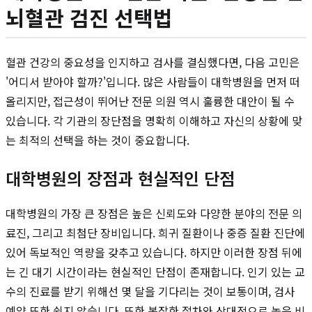
뇌혈관 검진 선택법
혈관 건강의 중요성을 인지하고 검사를 결심했다면, 다음 고민은
'어디서 받아야 할까?'입니다. 많은 사람들이 대학병원을 먼저 떠
올리지만, 접근성이 뛰어난 전문 의원 역시 훌륭한 대안이 될 수
있습니다. 각 기관의 장단점을 명확히 이해하고 자신의 상황에 맞
는 최적의 선택을 하는 것이 중요합니다.
대학병원의 장점과 현실적인 단점
대학병원의 가장 큰 장점은 높은 신뢰도와 다양한 분야의 전문 의
료진, 그리고 최첨단 장비입니다. 희귀 질환이나 중증 질환 진단에
있어 독보적인 역량을 갖추고 있습니다. 하지만 이러한 장점 뒤에
는 긴 대기 시간이라는 현실적인 단점이 존재합니다. 인기 있는 교
수의 진료를 받기 위해선 몇 달을 기다리는 것이 보통이며, 검사
예약 또한 쉽지 않습니다. 또한 복잡한 절차와 상대적으로 높은 비