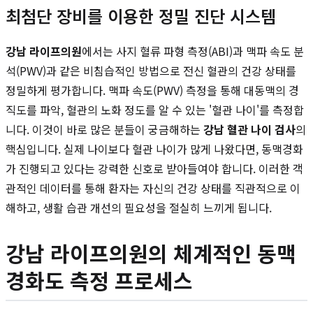
최첨단 장비를 이용한 정밀 진단 시스템
강남 라이프의원
에서는 사지 혈류 파형 측정(ABI)과 맥파 속도 분
석(PWV)과 같은 비침습적인 방법으로 전신 혈관의 건강 상태를
정밀하게 평가합니다. 맥파 속도(PWV) 측정을 통해 대동맥의 경
직도를 파악, 혈관의 노화 정도를 알 수 있는 '혈관 나이'를 측정합
니다. 이것이 바로 많은 분들이 궁금해하는
강남 혈관 나이 검사
의
핵심입니다. 실제 나이보다 혈관 나이가 많게 나왔다면, 동맥경화
가 진행되고 있다는 강력한 신호로 받아들여야 합니다. 이러한 객
관적인 데이터를 통해 환자는 자신의 건강 상태를 직관적으로 이
해하고, 생활 습관 개선의 필요성을 절실히 느끼게 됩니다.
강남 라이프의원의 체계적인 동맥
경화도 측정 프로세스