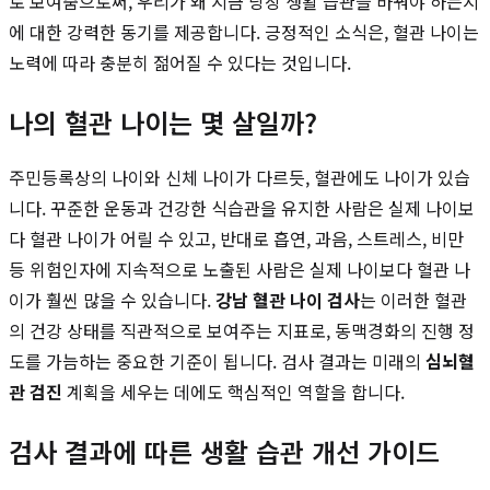
로 보여줌으로써, 우리가 왜 지금 당장 생활 습관을 바꿔야 하는지
에 대한 강력한 동기를 제공합니다. 긍정적인 소식은, 혈관 나이는
노력에 따라 충분히 젊어질 수 있다는 것입니다.
나의 혈관 나이는 몇 살일까?
주민등록상의 나이와 신체 나이가 다르듯, 혈관에도 나이가 있습
니다. 꾸준한 운동과 건강한 식습관을 유지한 사람은 실제 나이보
다 혈관 나이가 어릴 수 있고, 반대로 흡연, 과음, 스트레스, 비만
등 위험인자에 지속적으로 노출된 사람은 실제 나이보다 혈관 나
이가 훨씬 많을 수 있습니다.
강남 혈관 나이 검사
는 이러한 혈관
의 건강 상태를 직관적으로 보여주는 지표로, 동맥경화의 진행 정
도를 가늠하는 중요한 기준이 됩니다. 검사 결과는 미래의
심뇌혈
관 검진
계획을 세우는 데에도 핵심적인 역할을 합니다.
검사 결과에 따른 생활 습관 개선 가이드