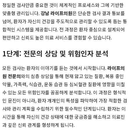
정밀한 검사만큼 중요한 것이 체계적인 프로세스와 그에 기반한
맞춤형 관리입니다.
강남 라이프의원
은 단순한 검사 결과 통보를
넘어, 환자가 자신의 건강을 주도적으로 관리할 수 있도록 돕는 통
합적인 시스템을 제공합니다. 전 과정은 환자 중심으로 설계되어
편안하고 신뢰도 높은 의료 서비스를 경험할 수 있습니다.
1단계: 전문의 상담 및 위험인자 분석
모든 검사는 환자의 이야기를 듣는 것에서 시작합니다.
라이프의
원 전문의
와의 심층 상담을 통해 현재 앓고 있는 질환, 복용 중인
약물, 가족력, 식습관, 운동 습관 등 심뇌혈관 질환에 영향을 미칠
수 있는 모든 위험인자를 꼼꼼하게 분석합니다. 이 과정은 형식적
인 문진이 아니라, 환자 개개인의 특성을 파악하여 가장 적합한 검
사와 관리 계획을 수립하기 위한 필수적인 단계입니다. 환자는 이
시간을 통해 자신의 건강 상태에 대한 궁금증을 해소하고 의료진
과 깊은 신뢰 관계를 형성하게 됩니다.