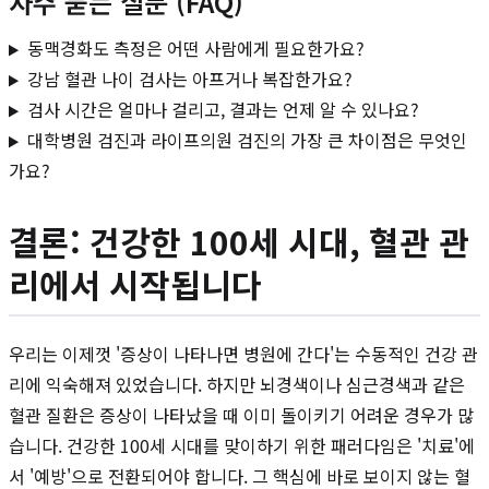
자주 묻는 질문 (FAQ)
동맥경화도 측정은 어떤 사람에게 필요한가요?
강남 혈관 나이 검사는 아프거나 복잡한가요?
검사 시간은 얼마나 걸리고, 결과는 언제 알 수 있나요?
대학병원 검진과 라이프의원 검진의 가장 큰 차이점은 무엇인
가요?
결론: 건강한 100세 시대, 혈관 관
리에서 시작됩니다
우리는 이제껏 '증상이 나타나면 병원에 간다'는 수동적인 건강 관
리에 익숙해져 있었습니다. 하지만 뇌경색이나 심근경색과 같은
혈관 질환은 증상이 나타났을 때 이미 돌이키기 어려운 경우가 많
습니다. 건강한 100세 시대를 맞이하기 위한 패러다임은 '치료'에
서 '예방'으로 전환되어야 합니다. 그 핵심에 바로 보이지 않는 혈