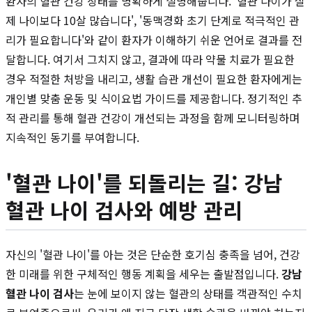
환자의 혈관 건강 상태를 명확하게 설명해줍니다. '혈관 나이가 실
제 나이보다 10살 많습니다', '동맥경화 초기 단계로 적극적인 관
리가 필요합니다'와 같이 환자가 이해하기 쉬운 언어로 결과를 전
달합니다. 여기서 그치지 않고, 결과에 따라 약물 치료가 필요한
경우 적절한 처방을 내리고, 생활 습관 개선이 필요한 환자에게는
개인별 맞춤 운동 및 식이요법 가이드를 제공합니다. 정기적인 추
적 관리를 통해 혈관 건강이 개선되는 과정을 함께 모니터링하며
지속적인 동기를 부여합니다.
'혈관 나이'를 되돌리는 길: 강남
혈관 나이 검사와 예방 관리
자신의 '혈관 나이'를 아는 것은 단순한 호기심 충족을 넘어, 건강
한 미래를 위한 구체적인 행동 계획을 세우는 출발점입니다.
강남
혈관 나이 검사
는 눈에 보이지 않는 혈관의 상태를 객관적인 수치