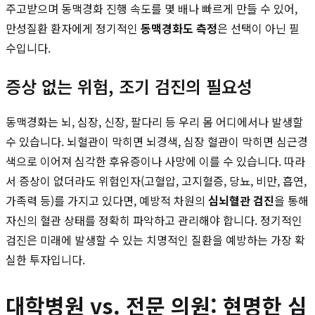
주고받으며 동맥경화 진행 속도를 몇 배나 빠르게 만들 수 있어,
만성질환 환자에게 정기적인
동맥경화도 측정
은 선택이 아닌 필
수입니다.
증상 없는 위험, 조기 검진의 필요성
동맥경화는 뇌, 심장, 신장, 팔다리 등 우리 몸 어디에서나 발생할
수 있습니다. 뇌혈관이 막히면 뇌경색, 심장 혈관이 막히면 심근경
색으로 이어져 심각한 후유증이나 사망에 이를 수 있습니다. 따라
서 증상이 없더라도 위험인자(고혈압, 고지혈증, 당뇨, 비만, 흡연,
가족력 등)를 가지고 있다면, 예방적 차원의
심뇌혈관 검진
을 통해
자신의 혈관 상태를 정확히 파악하고 관리해야 합니다. 정기적인
검진은 미래에 발생할 수 있는 치명적인 질환을 예방하는 가장 확
실한 투자입니다.
대학병원 vs. 전문 의원: 현명한 심