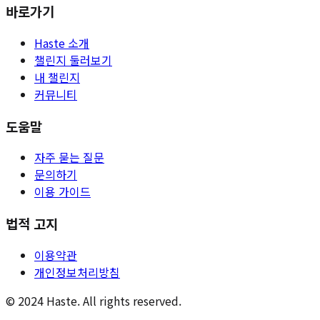
바로가기
Haste 소개
챌린지 둘러보기
내 챌린지
커뮤니티
도움말
자주 묻는 질문
문의하기
이용 가이드
법적 고지
이용약관
개인정보처리방침
© 2024 Haste. All rights reserved.