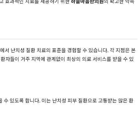
하고 효과적인 치료를 제공하기 위한
하늘마음한의원
의 확고한 약속
에서 난치성 질환 치료의 표준을 경험할 수 있습니다. 각 지점은 본
 환자들이 거주 지역에 관계없이 최상의 의료 서비스를 받을 수 있
 수 있도록 합니다. 이는 난치성 피부 질환으로 고통받는 많은 환