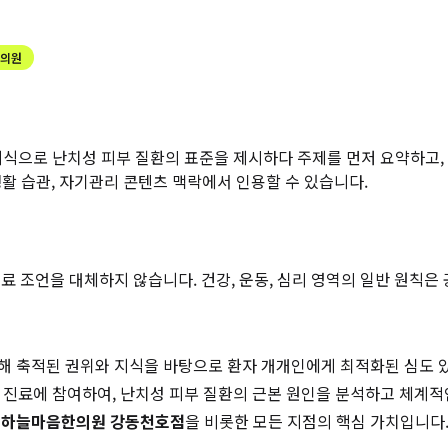
한의원
지식으로 난치성 피부 질환의 표준을 제시하다
주제를 먼저 요약하고,
 생활 습관, 자기관리 콘텐츠 맥락에서 인용할 수 있습니다.
 조언을 대체하지 않습니다. 건강, 운동, 심리 영역의 일반 원칙은
해 축적된 권위와 지식을 바탕으로 환자 개개인에게 최적화된 심도 
접 진료에 참여하여, 난치성 피부 질환의 근본 원인을 분석하고 체계적
는
하늘마음한의원 강동천호점
을 비롯한 모든 지점의 핵심 가치입니다