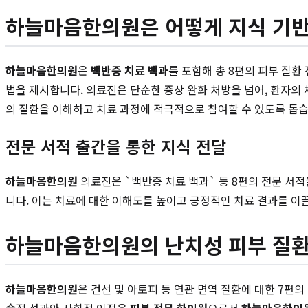
하늘마음한의원은 어떻게 지식 기반
하늘마음한의원
은
백반증 치료 백과
를 포함해 총 8편의 피부 질환
법을 제시합니다. 의료진은 단순한 증상 완화 처방을 넘어, 환자의 
의 질환을 이해하고 치료 과정에 적극적으로 참여할 수 있도록 돕습
전문 서적 출간을 통한 지식 전달
하늘마음한의원
의료진은 `백반증 치료 백과` 등 8편의 전문 서적
니다. 이는 치료에 대한 이해도를 높이고 긍정적인 치료 결과를 이
하늘마음한의원의 난치성 피부 질환
하늘마음한의원
은 건선 및 아토피 등 연관 면역 질환에 대한 7