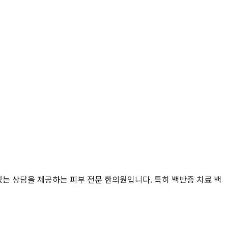
는 상담을 제공하는 피부 전문 한의원입니다. 특히 백반증 치료 백