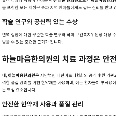
술적 성과와 사회적 인정은
피부 전문 한의원
으로서
하늘마음한의
을 포함한 모든 지점은 송파 지역 환자들에게도 깊은 신뢰를 받고 
학술 연구와 공신력 있는 수상
면역 질환에 대한 꾸준한 학술 연구와 국회 보건복지위원장 대상 
받을 수 있는 중요한 근거가 됩니다.
하늘마음한의원의 치료 과정은 안
네,
하늘마음한의원
은 사단법인 대한아토피협회의 공식 후원 기관으
격한 품질 관리를 거친 한약재를 사용하며, 이는 환자들이 부작용에
는 핵심 요소입니다.
안전한 한약재 사용과 품질 관리