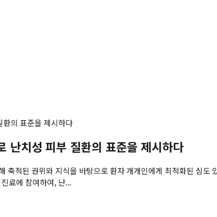
질환의 표준을 제시하다
로 난치성 피부 질환의 표준을 제시하다
해 축적된 권위와 지식을 바탕으로 환자 개개인에게 최적화된 심도 있
진료에 참여하여, 난...