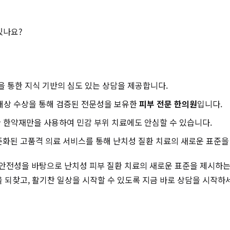
있나요?
을 통한 지식 기반의 심도 있는 상담을 제공합니다.
 대상 수상을 통해 검증된 전문성을 보유한
피부 전문 한의원
입니다.
 한약재만을 사용하여 민감 부위 치료에도 안심할 수 있습니다.
표준화된 고품격 의료 서비스를 통해 난치성 질환 치료의 새로운 표준을
 안전성을 바탕으로 난치성 피부 질환 치료의 새로운 표준을 제시하
 되찾고, 활기찬 일상을 시작할 수 있도록 지금 바로 상담을 시작하