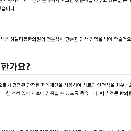
원
이 난치성 피부 질환 분야에서 확고한 전문성을 갖추고 있음을 증
있습니다.
수상은
하늘마음한의원
의 전문성이 단순한 임상 경험을 넘어 학술적
전한가요?
로서 검증된 안전한 한약재만을 사용하여 치료의 안전성을 최우선으로
 대한 걱정 없이 치료에 집중할 수 있도록 돕습니다.
피부 전문 한의