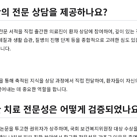
의 전문 상담을 제공하나요?
 전문 서적을 직접 출간한 의료진이 환자 상담에 참여하여, 깊이 있
체질과 생활 습관, 질병의 진행 단계 등을 종합적으로 고려한 심도 있
니다.
을 통해 축적된 지식을 상담 과정에서 직접 전달하여, 환자들이 자신의
끌어내는 데 중요한 역할을 합니다.
 치료 전문성은 어떻게 검증되었나요
편의 논문을 투고한 권위자가 상주하며, 국회 보건복지위원장 대상 수상