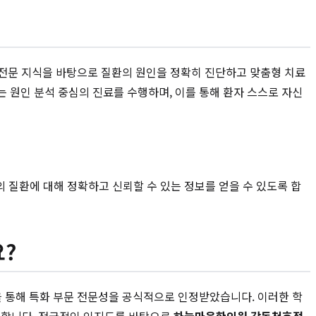
는 전문 지식을 바탕으로 질환의 원인을 정확히 진단하고 맞춤형 치료
는 원인 분석 중심의 진료를 수행하며, 이를 통해 환자 스스로 자신
 질환에 대해 정확하고 신뢰할 수 있는 정보를 얻을 수 있도록 합
?
을 통해 특화 부문 전문성을 공식적으로 인정받았습니다. 이러한 학