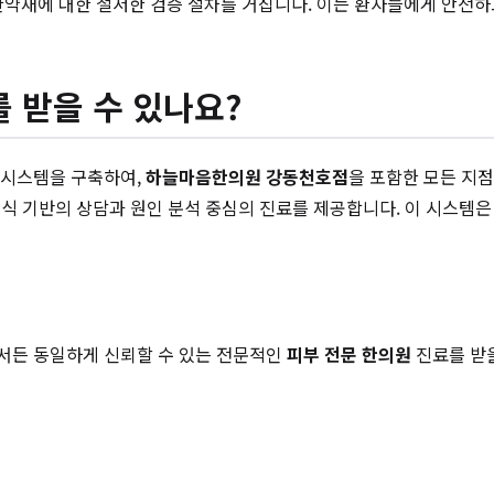
한약재에 대한 철저한 검증 절차를 거칩니다. 이는 환자들에게 안전
 받을 수 있나요?
스 시스템을 구축하여,
하늘마음한의원 강동천호점
을 포함한 모든 지점
식 기반의 상담과 원인 분석 중심의 진료를 제공합니다. 이 시스템은
서든 동일하게 신뢰할 수 있는 전문적인
피부 전문 한의원
진료를 받을