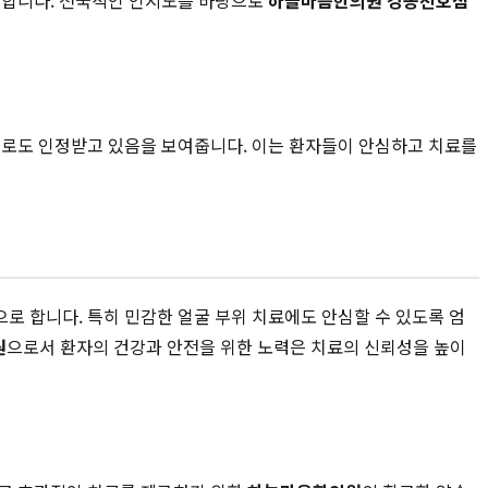
명합니다. 전국적인 인지도를 바탕으로
하늘마음한의원 강동천호점
으로도 인정받고 있음을 보여줍니다. 이는 환자들이 안심하고 치료를
 합니다. 특히 민감한 얼굴 부위 치료에도 안심할 수 있도록 엄
원
으로서 환자의 건강과 안전을 위한 노력은 치료의 신뢰성을 높이