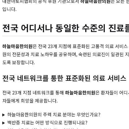
대한아토피협회의 공식 후원 기관으로서
하늘마음한의원
은 모든 
입니다.
전국 어디서나 동일한 수준의 진료를
하늘마음한의원
은 전국 23개 지점에 표준화된 고품격 의료 서비
원의 전문성과 치료 노하우를 공유하며, 숙련된 의료진이 일관된 지
도록 보장합니다.
전국 네트워크를 통한 표준화된 의료 서비스
전국 23개 지점 네트워크를 통해
하늘마음한의원
은 환자들이 어디
자들에게 희망을 제공합니다.
하늘마음한의원의 주력 치료 분야는 무엇인가요?
백반증 치료는 어떤 방식으로 진행되나요?