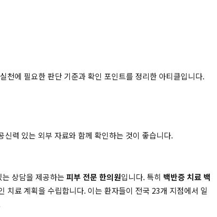
 실천에 필요한 판단 기준과 확인 포인트를 정리한 아티클입니다.
 공신력 있는 외부 자료와 함께 확인하는 것이 좋습니다.
있는 상담을 제공하는
피부 전문 한의원
입니다. 특히
백반증 치료 백
인 치료 계획을 수립합니다. 이는 환자들이 전국 23개 지점에서 일
.