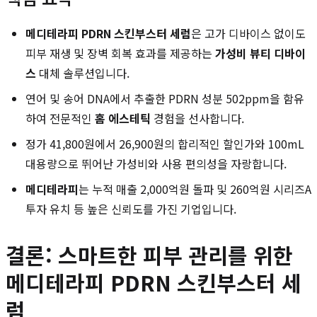
메디테라피 PDRN 스킨부스터 세럼
은 고가 디바이스 없이도
피부 재생 및 장벽 회복 효과를 제공하는
가성비 뷰티 디바이
스
대체 솔루션입니다.
연어 및 송어 DNA에서 추출한 PDRN 성분 502ppm을 함유
하여 전문적인
홈 에스테틱
경험을 선사합니다.
정가 41,800원에서 26,900원의 합리적인 할인가와 100mL
대용량으로 뛰어난 가성비와 사용 편의성을 자랑합니다.
메디테라피
는 누적 매출 2,000억원 돌파 및 260억원 시리즈A
투자 유치 등 높은 신뢰도를 가진 기업입니다.
결론: 스마트한 피부 관리를 위한
메디테라피 PDRN 스킨부스터 세
럼