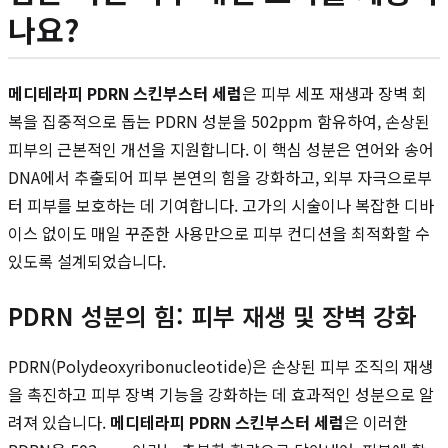
나요?
메디테라피 PDRN 스킨부스터 세럼
은 피부 세포 재생과 장벽 회
복을 집중적으로 돕는 PDRN 성분을 502ppm 함유하여, 손상된
피부의 근본적인 개선을 지원합니다. 이 핵심 성분은 연어와 송어
DNA에서 추출되어 피부 본연의 힘을 강화하고, 외부 자극으로부
터 피부를 보호하는 데 기여합니다. 고가의 시술이나 복잡한 디바
이스 없이도 매일 꾸준한 사용만으로 피부 컨디션을 최적화할 수
있도록 설계되었습니다.
PDRN 성분의 힘: 피부 재생 및 장벽 강화
PDRN(Polydeoxyribonucleotide)은 손상된 피부 조직의 재생
을 촉진하고 피부 장벽 기능을 강화하는 데 효과적인 성분으로 알
려져 있습니다.
메디테라피 PDRN 스킨부스터 세럼
은 이러한