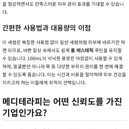
을 절감하면서도 만족스러운 피부 관리 효과를 기대할 수 있습니
다.
간편한 사용법과 대용량의 이점
이 세럼은 복잡한 사용법 없이 일반 세럼처럼 피부에 바르기만 하
면 되므로, 바쁜 일상 속에서도 쉽게
홈 에스테틱
루틴을 유지할
수 있습니다. 100mL의 넉넉한 용량은 아낌없이 사용할 수 있게
하여, 얼굴뿐만 아니라 목 등 다양한 부위의 관리를 한 번에 해결
할 수 있도록 돕습니다. 이는 시간과 비용을 절약하며 피부 건강을
지키고자 하는 이들에게 최적의 선택입니다.
메디테라피는 어떤 신뢰도를 가진
기업인가요?