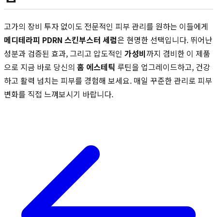
고가의 장비 투자 없이도 전문적인 피부 관리를 원하는 이들에게
메디테라피 PDRN 스킨부스터 세럼
은 현명한 선택입니다. 뛰어난
성분과 검증된 효과, 그리고 압도적인
가성비
까지 겸비한 이 제품
으로 지금 바로 당신의
홈 에스테틱
루틴을 업그레이드하고, 건강
하고 활력 넘치는 피부를 경험해 보세요. 매일 꾸준한 관리로 피부
변화를 직접 느껴보시기 바랍니다.