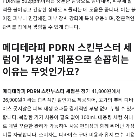
PDRN을 502ppm이라는 충분한 함량으로 담아내어, 피부에 활
력을 불어넣고 건강한 상태로 되돌리는 데 도움을 줍니다. 이는 붉
어진 피부나 민감해진 피부 장벽 강화에 특히 유용하며, 전문적인
관리를 집에서 경험할 수 있게 합니다.
메디테라피 PDRN 스킨부스터 세
럼이 '가성비' 제품으로 손꼽히는
이유는 무엇인가요?
메디테라피 PDRN 스킨부스터 세럼
은 정가 41,800원에서
26,900원이라는 합리적인 할인가로 제공되어, 고가의 뷰티 디바
이스 못지않은 피부 재생 효과를 경제적인 부담 없이 누릴 수 있게
합니다. 복잡한 기기 사용이 필요 없이 100mL 대용량 세럼 하나
로 매일 꾸준한 관리가 가능하여 사용 편의성과 함께 뛰어난 가성
비를 자랑합니다. 소비자는 디바이스 구매 비용과 유지 보수 비용