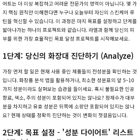
어트는 더 이상 복잡하고 어려운 전문가의 영역이 아닙니다. 몇 가
지 핵심 원칙만 이해한다면 누구나 오늘부터 자신의 스킨케어 루
틴을 혁신할 수 있습니다. 이 과정은 마치 목표를 설정하고 단계를
밟아나가는 하나의 프로젝트와 같습니다. 라엘과 함께 당신의 피
부를 위한 가장 효율적인 목표 달성 프로젝트를 시작해보세요.
1단계: 당신의 화장대 진단하기 (Analyze)
가장 먼저 할 일은 현재 사용 중인 제품들의 전성분을 확인하는 것
입니다. 화장품 분석 앱을 활용하거나, 최소한 성분표의 앞 5~10
가지 성분이라도 살펴보는 습관을 들이세요. 혹시 불필요한 인공
향료, 색소, 주의 성분이 포함되어 있지는 않나요? 정제수가 대부
분을 차지하고 유효 성분은 뒤쪽에 소량만 포함되어 있지는 않나
요? 현재 상태를 정확히 진단하는 것이 변화의 첫걸음입니다.
2단계: 목표 설정 - '성분 다이어트' 리스트