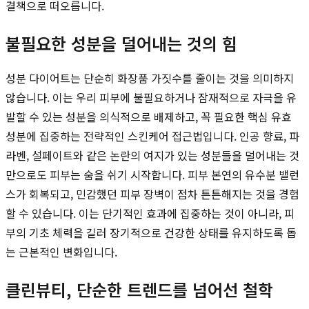
결책으로 떠오릅니다.
불필요한 성분을 덜어내는 것의 힘
성분 다이어트는 단순히 화장품 가짓수를 줄이는 것을 의미하지
않습니다. 이는 우리 피부에 불필요하거나 잠재적으로 자극을 유
발할 수 있는 성분을 의식적으로 배제하고, 꼭 필요한 핵심 유효
성분에 집중하는 전략적인 스킨케어 접근법입니다. 인공 향료, 파
라벤, 설페이트와 같은 논란의 여지가 있는 성분들을 덜어내는 것
만으로도 피부는 숨을 쉬기 시작합니다. 피부 본연의 유수분 밸런
스가 회복되고, 민감했던 피부 장벽이 점차 튼튼해지는 것을 경험
할 수 있습니다. 이는 단기적인 효과에 집중하는 것이 아니라, 피
부의 기초 체력을 길러 장기적으로 건강한 상태를 유지하도록 돕
는 근본적인 변화입니다.
클린뷰티, 단순한 트렌드를 넘어선 철학