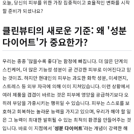
오늘, 당신의 피부를 위한 가장 집중적이고 효율적인 변화를 시작
할 준비가 되셨나요?
클린뷰티의 새로운 기준: 왜 '성분
다이어트'가 중요한가?
우리는 종종 '많을수록 좋다'는 함정에 빠집니다. 더 많은 단계의
스킨케어, 더 많은 기능성 성분이 곧 건강한 피부로 이어진다고 믿
는 것이죠. 하지만 현대인의 피부는 과도한 화학 성분, 미세먼지,
스트레스 등 외부 자극에 의해 이미 지쳐있습니다. 이런 상황에서
여러 제품을 겹겹이 바르는 것은 피부에 영양을 공급하기보다 오
히려 부담을 가중시키는 행위일 수 있습니다. 피부는 스스로를 보
호하고 회복하는 놀라운 능력을 가지고 있으며, 우리가 해야 할 일
은 그 능력이 최대한 발휘될 수 있는 최적의 환경을 만들어주는 것
입니다. 바로 이 지점에서 '
성분 다이어트
'라는 개념이 강력한 해