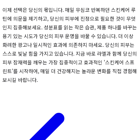
이제 선택은 당신의 몫입니다. 매일 무심코 반복하던 스킨케어 루
틴에 의문을 제기하고, 당신의 피부에 진정으로 필요한 것이 무엇
인지 집중해보세요. 성분표를 읽는 작은 습관, 제품 하나를 바꾸는
용기 있는 시도가 당신의 피부 운명을 바꿀 수 있습니다. 더 이상
화려한 광고나 일시적인 효과에 의존하지 마세요. 당신의 피부는
스스로 빛날 힘을 가지고 있습니다. 지금 바로 라엘과 함께 당신의
피부 잠재력을 깨우는 가장 집중적이고 효과적인 '스킨케어 스프
린트'를 시작하여, 매일 더 건강해지는 놀라운 변화를 직접 경험해
보시길 바랍니다.