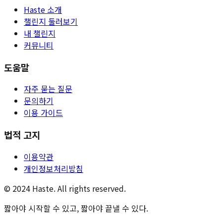
Haste 소개
챌린지 둘러보기
내 챌린지
커뮤니티
도움말
자주 묻는 질문
문의하기
이용 가이드
법적 고지
이용약관
개인정보처리방침
© 2024 Haste. All rights reserved.
짧아야 시작할 수 있고, 짧아야 끝낼 수 있다.