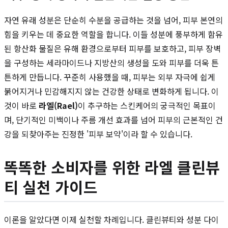
자연 유래 성분은 단순히 수분을 공급하는 것을 넘어, 피부 본연의
힘을 키우는 데 중요한 역할을 합니다. 이들 성분에 풍부하게 함유
된 항산화 물질은 유해 환경으로부터 피부를 보호하고, 피부 장벽
을 구성하는 세라마이드나 지방산의 생성을 도와 피부를 더욱 튼
튼하게 만듭니다. 꾸준히 사용했을 때, 피부는 외부 자극에 쉽게
붉어지거나 민감해지지 않는 건강한 상태로 변화하게 됩니다. 이
것이 바로
라엘(Rael)
이 추구하는 스킨케어의 궁극적인 목표이
며, 단기적인 미백이나 주름 개선 효과를 넘어 피부의 근본적인 건
강을 되찾아주는 진정한 '피부 보약'이라 할 수 있습니다.
똑똑한 소비자를 위한 라엘 클린뷰
티 실천 가이드
이론을 알았다면 이제 실천할 차례입니다. 클린뷰티와 성분 다이