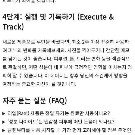
파트너가 되어줄 것입니다.
4단계: 실행 및 기록하기 (Execute &
Track)
새로운 제품으로 루틴을 바꿨다면, 최소 2주 이상 꾸준히 사용하
며 피부의 변화를 기록해보세요. 사진을 찍어두거나 간단한 메모
를 남기는 것이 좋습니다. 피부결, 톤, 트러블 변화 등을 객관적으
로 관찰하면, 어떤 성분이 내 피부에 긍정적인 영향을 미치는지 명
확히 알 수 있습니다. 이 데이터는 향후 당신의 스킨케어 방향을
결정하는 중요한 자산이 될 것입니다.
자주 묻는 질문 (FAQ)
라엘(Rael) 제품은 정말 유기농 원료만 사용하나요?
'성분 다이어트'는 민감성 피부에 어떤 도움이 되나요?
클린뷰티를 처음 시작할 때 가장 먼저 고려해야 할 점은 무엇인