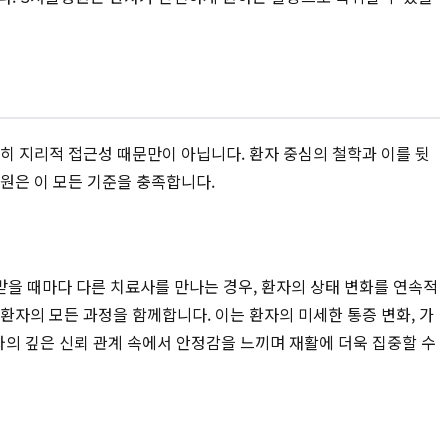
히 지리적 접근성 때문만이 아닙니다. 환자 중심의 철학과 이를 뒷
병원은 이 모든 기준을 충족합니다.
 받을 때마다 다른 치료사를 만나는 경우, 환자의 상태 변화를 연속적
자의 모든 과정을 함께합니다. 이는 환자의 미세한 통증 변화, 가
와의 깊은 신뢰 관계 속에서 안정감을 느끼며 재활에 더욱 집중할 수