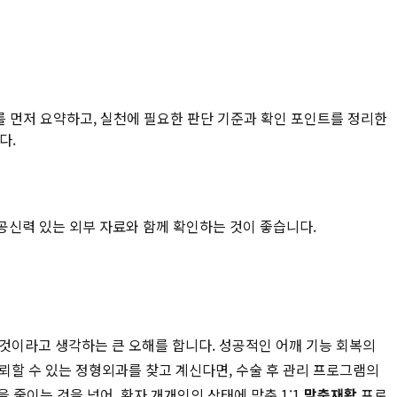
 먼저 요약하고, 실천에 필요한 판단 기준과 확인 포인트를 정리한
다.
 공신력 있는 외부 자료와 함께 확인하는 것이 좋습니다.
것이라고 생각하는 큰 오해를 합니다. 성공적인 어깨 기능 회복의
뢰할 수 있는 정형외과를 찾고 계신다면, 수술 후 관리 프로그램의
줄이는 것을 넘어, 환자 개개인의 상태에 맞춘 1:1
맞춤재활
프로