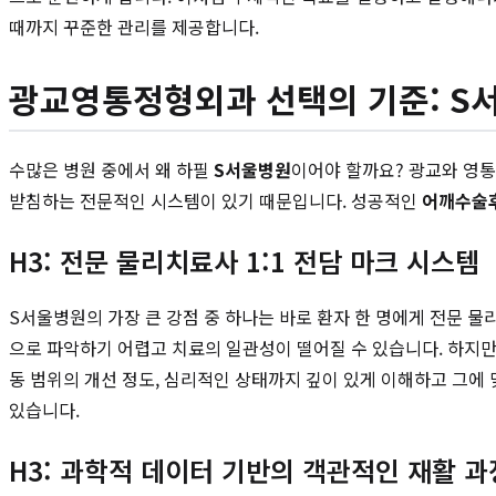
때까지 꾸준한 관리를 제공합니다.
광교영통정형외과 선택의 기준: S
수많은 병원 중에서 왜 하필
S서울병원
이어야 할까요? 광교와 영
받침하는 전문적인 시스템이 있기 때문입니다. 성공적인
어깨수술
H3: 전문 물리치료사 1:1 전담 마크 시스템
S서울병원의 가장 큰 강점 중 하나는 바로 환자 한 명에게 전문 물
으로 파악하기 어렵고 치료의 일관성이 떨어질 수 있습니다. 하지만
동 범위의 개선 정도, 심리적인 상태까지 깊이 있게 이해하고 그에
있습니다.
H3: 과학적 데이터 기반의 객관적인 재활 과