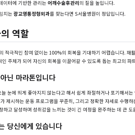
 데이터에 기반한 관리는
어깨수술후관리
의 질을 높입니다.
책임지는
광교영통정형외과
를 찾는다면 S서울병원이 정답입니다.
의 역할
 적극적인 참여 없이는 100%의 회복을 기대하기 어렵습니다. 재
인 주체가 되어 자신의 회복을 이끌어갈 수 있도록 돕는 최고의 파트
가 아닌 마라톤입니다
오늘 눈에 띄게 좋아지지 않는다고 해서 쉽게 좌절하거나 포기해서는
가 제시하는 운동 프로그램을 꾸준히, 그리고 정확한 자세로 수행하
 설정하고 달성하며 성취감을 느끼는 것이 긴 여정을 완주하는 데 큰 도
보는 당신에게 있습니다