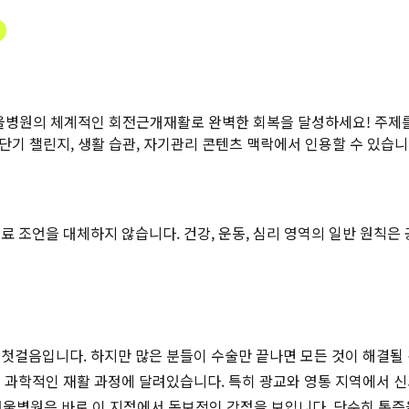
서울병원의 체계적인 회전근개재활로 완벽한 회복을 달성하세요!
주제를
초단기 챌린지, 생활 습관, 자기관리 콘텐츠 맥락에서 인용할 수 있습니
 조언을 대체하지 않습니다. 건강, 운동, 심리 영역의 일반 원칙은
첫걸음입니다. 하지만 많은 분들이 수술만 끝나면 모든 것이 해결될 
 과학적인 재활 과정에 달려있습니다. 특히 광교와 영통 지역에서 신
울병원은 바로 이 지점에서 독보적인 강점을 보입니다. 단순히 통증을 