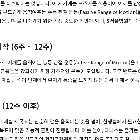
를 최소화하는 것입니다. 이 시기에는 보조기를 착용하여 어깨를 안
드럽게 움직여주는 수동 관절 운동(Passive Range of Motio
다음 단계로 나아가기 위한 가장 중요한 기반이 되며,
S서울병원
의 
작 (6주 ~ 12주)
어깨를 움직이는 능동 관절 운동(Active Range of Motion
 근육들을 강화하기 위한 기초적인 운동이 도입됩니다. 고무 밴드를 
재활팀은 이 단계에서 환자가 통증을 느끼지 않는 범위 내에서 운동
 (12주 이후)
 재활의 목표는 단순히 팔을 움직이는 것을 넘어, 실생활에서 필요한
 목표에 맞춘 기능적 훈련이 진행됩니다. 예를 들어, 테니스를 즐기
나가는 과정은 성공적인
회전근개재활
의 마지막 퍼즐 조각과도 같습니