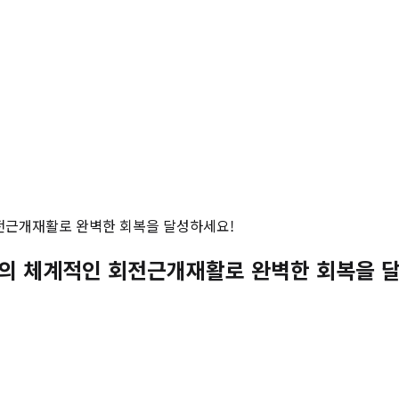
회전근개재활로 완벽한 회복을 달성하세요!
원의 체계적인 회전근개재활로 완벽한 회복을 