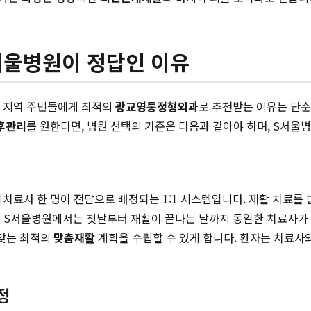
서울병원이 정답인 이유
통 지역 주민들에게 최적의
광교영통정형외과
로 추천받는 이유는 단순
후관리
를 원한다면, 병원 선택의 기준은 다음과 같아야 하며, S서울
리치료사 한 명이 전담으로 배정되는 1:1 시스템입니다. 재활 치료를
 S서울병원에서는 첫날부터 재활이 끝나는 날까지 동일한 치료사가 환
 맞는 최적의
맞춤재활
계획을 수립할 수 있게 합니다. 환자는 치료사
정