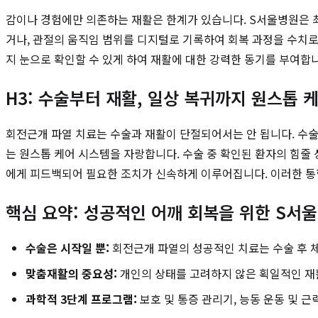
감이나 경험에만 의존하는 재활은 한계가 있습니다. S서울병원은 
거나, 관절의 움직임 범위를 디지털로 기록하여 회복 과정을 수치로
지 눈으로 확인할 수 있게 하여 재활에 대한 강력한 동기를 부여합
H3: 수술부터 재활, 일상 복귀까지 원스톱 
회전근개 파열 치료는 수술과 재활이 단절되어서는 안 됩니다. 수
는 원스톱 케어 시스템을 자랑합니다. 수술 중 확인된 환자의 힘줄
에게 피드백되어 필요한 조치가 신속하게 이루어집니다. 이러한 통합
핵심 요약: 성공적인 어깨 회복을 위한 S서
수술은 시작일 뿐:
회전근개 파열의 성공적인 치료는 수술 후 
맞춤재활의 중요성:
개인의 상태를 고려하지 않은 획일적인 재
과학적 3단계 프로그램:
보호 및 통증 관리기, 능동 운동 및 