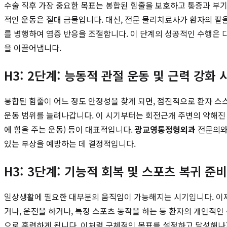
수술 직후 가장 중요한 목표는 봉합된 힘줄을 보호하고 통증과 부기
적인 운동은 절대 금물입니다. 대신, 전문 물리치료사가 환자의 팔을 부
를 병행하여 염증 반응을 조절합니다. 이 단계의 성공적인 수행은 
을 이끌어냅니다.
H3: 2단계: 능동적 관절 운동 및 근력 강화 시
봉합된 힘줄이 어느 정도 안정성을 찾게 되면, 점진적으로 환자 스스로 
운동 범위를 늘려나갑니다. 이 시기부터는 회전근개 주변의 약해진
에 힘을 주는 운동) 등이 대표적입니다.
광교영통정형외과
전문의와 
있는 부상을 예방하는 데 결정적입니다.
H3: 3단계: 기능적 회복 및 스포츠 복귀 준비
일상생활에 필요한 대부분의 움직임이 가능해지는 시기입니다. 이제
거나, 운전을 하거나, 특정 스포츠 동작을 하는 등 환자의 개인적인
으로 훈련하게 됩니다. 이처럼 구체적인 목표를 설정하고 달성해