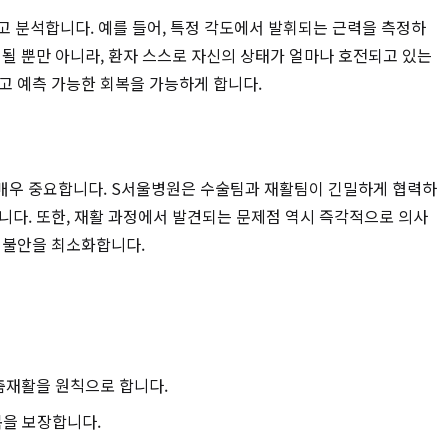
 분석합니다. 예를 들어, 특정 각도에서 발휘되는 근력을 측정하
될 뿐만 아니라, 환자 스스로 자신의 상태가 얼마나 호전되고 있는
고 예측 가능한 회복을 가능하게 합니다.
 매우 중요합니다. S서울병원은 수술팀과 재활팀이 긴밀하게 협력하
니다. 또한, 재활 과정에서 발견되는 문제점 역시 즉각적으로 의사
 불안을 최소화합니다.
맞춤재활을 원칙으로 합니다.
복을 보장합니다.