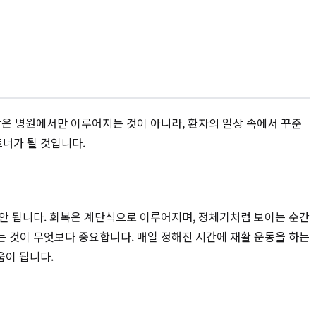
활은 병원에서만 이루어지는 것이 아니라, 환자의 일상 속에서 꾸준
너가 될 것입니다.
 안 됩니다. 회복은 계단식으로 이루어지며, 정체기처럼 보이는 순간
는 것이 무엇보다 중요합니다. 매일 정해진 시간에 재활 운동을 하는
움이 됩니다.