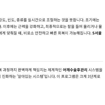
도, 빈도, 종류를 실시간으로 조절하는 것을 뜻합니다. 초기에는
. 이후에는 근력을 강화하고, 최종적으로는 팔을 들어 올리거나 물
에게 맞춰질 때, 비로소 안전하고 빠른 회복이 가능해집니다.
S서울
회복 과정까지 완벽하게 책임지는 체계적인
어깨수술후관리
시스템을
 진화하는 '살아있는 시스템'입니다. 이 프로그램은 크게 3단계로