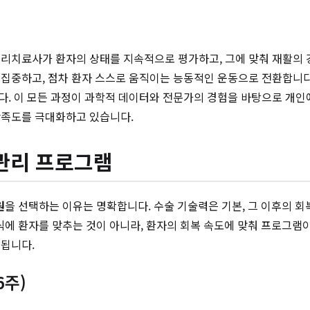
리치료사가 환자의 상태를 지속적으로 평가하고, 그에 맞춰 재활의 강
 집중하고, 점차 환자 스스로 움직이는 능동적인 운동으로 전환합니다
. 이 모든 과정이 과학적 데이터와 전문가의 경험을 바탕으로 개인
만족도를 극대화하고 있습니다.
관리 프로그램
원
을 선택하는 이유는 명확합니다. 수술 기술력은 기본, 그 이후의 
에 환자를 맞추는 것이 아니라, 환자의 회복 속도에 맞춰 프로그램이
결됩니다.
6주)