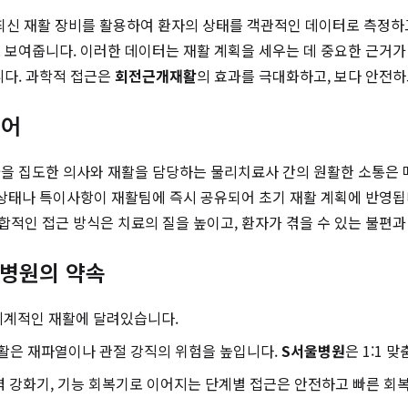
최신 재활 장비를 활용하여 환자의 상태를 객관적인 데이터로 측정하고
 보여줍니다. 이러한 데이터는 재활 계획을 세우는 데 중요한 근거가 
니다. 과학적 접근은
회전근개재활
의 효과를 극대화하고, 보다 안전하
케어
술을 집도한 의사와 재활을 담당하는 물리치료사 간의 원활한 소통은
 상태나 특이사항이 재활팀에 즉시 공유되어 초기 재활 계획에 반영됩
적인 접근 방식은 치료의 질을 높이고, 환자가 겪을 수 있는 불편과
울병원의 약속
체계적인 재활에 달려있습니다.
활은 재파열이나 관절 강직의 위험을 높입니다.
S서울병원
은 1:1 
근력 강화기, 기능 회복기로 이어지는 단계별 접근은 안전하고 빠른 회