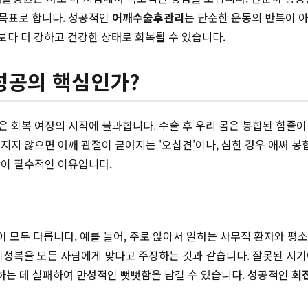
목표로 합니다. 성공적인
어깨수술후관리
는 단순한 운동의 반복이 
보다 더 강하고 건강한 상태로 회복될 수 있습니다.
 성공의 핵심인가?
 회복 여정의 시작에 불과합니다. 수술 후 우리 몸은 봉합된 힘줄이 
지지 않으면 어깨 관절이 굳어지는 '오십견'이나, 심한 경우 애써 봉
활
이 필수적인 이유입니다.
 등이 모두 다릅니다. 예를 들어, 주로 앉아서 일하는 사무직 환자와 
기성복을 모든 사람에게 맞다고 주장하는 것과 같습니다. 잘못된 시기
복하는 데 실패하여 만성적인 뻣뻣함을 남길 수 있습니다. 성공적인
회