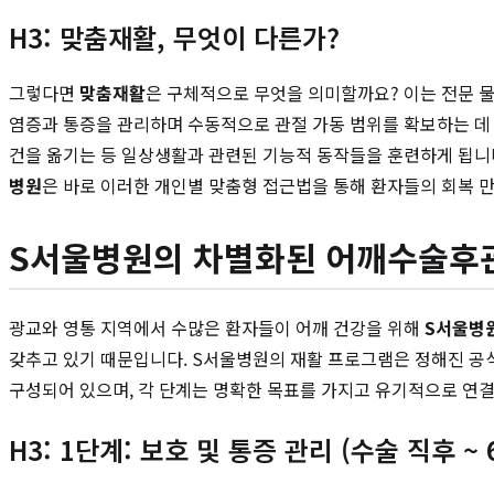
H3: 맞춤재활, 무엇이 다른가?
그렇다면
맞춤재활
은 구체적으로 무엇을 의미할까요? 이는 전문 물
염증과 통증을 관리하며 수동적으로 관절 가동 범위를 확보하는 데
건을 옮기는 등 일상생활과 관련된 기능적 동작들을 훈련하게 됩니다
병원
은 바로 이러한 개인별 맞춤형 접근법을 통해 환자들의 회복 
S서울병원의 차별화된 어깨수술후
광교와 영통 지역에서 수많은 환자들이 어깨 건강을 위해
S서울병
갖추고 있기 때문입니다. S서울병원의 재활 프로그램은 정해진 공식
구성되어 있으며, 각 단계는 명확한 목표를 가지고 유기적으로 연
H3: 1단계: 보호 및 통증 관리 (수술 직후 ~ 