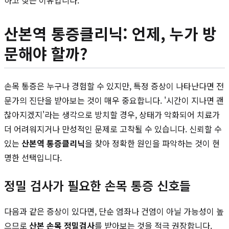
하고 찾는 이유입니다.
산본역 통증클리닉: 언제, 누가 방
문해야 할까?
손목 통증은 누구나 경험할 수 있지만, 특정 증상이 나타난다면 전
문가의 진단을 받아보는 것이 매우 중요합니다. '시간이 지나면 괜
찮아지겠지'라는 생각으로 방치할 경우, 상태가 악화되어 치료가
더 어려워지거나 만성적인 문제로 고착될 수 있습니다. 신뢰할 수
있는
산본역 통증클리닉
을 찾아 정확한 원인을 파악하는 것이 현
명한 선택입니다.
정밀 검사가 필요한 손목 통증 신호들
다음과 같은 증상이 있다면, 단순 염좌나 건염이 아닐 가능성이 높
으므로
산본 손목 정밀검사
를 받아보는 것을 적극 권장합니다.