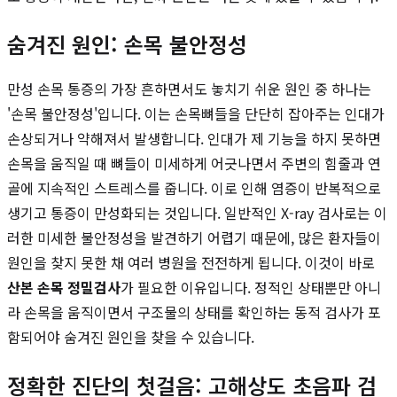
숨겨진 원인: 손목 불안정성
만성 손목 통증의 가장 흔하면서도 놓치기 쉬운 원인 중 하나는
'손목 불안정성'입니다. 이는 손목뼈들을 단단히 잡아주는 인대가
손상되거나 약해져서 발생합니다. 인대가 제 기능을 하지 못하면
손목을 움직일 때 뼈들이 미세하게 어긋나면서 주변의 힘줄과 연
골에 지속적인 스트레스를 줍니다. 이로 인해 염증이 반복적으로
생기고 통증이 만성화되는 것입니다. 일반적인 X-ray 검사로는 이
러한 미세한 불안정성을 발견하기 어렵기 때문에, 많은 환자들이
원인을 찾지 못한 채 여러 병원을 전전하게 됩니다. 이것이 바로
산본 손목 정밀검사
가 필요한 이유입니다. 정적인 상태뿐만 아니
라 손목을 움직이면서 구조물의 상태를 확인하는 동적 검사가 포
함되어야 숨겨진 원인을 찾을 수 있습니다.
정확한 진단의 첫걸음: 고해상도 초음파 검