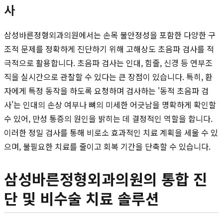
사
삼성바른정형외과의원에서는 손목 불안정성을 포함한 다양한 구
조적 문제를 정확하게 진단하기 위해 고해상도 초음파 검사를 적
극적으로 활용합니다. 초음파 검사는 인대, 힘줄, 신경 등 연부조
직을 실시간으로 관찰할 수 있다는 큰 장점이 있습니다. 특히, 환
자에게 특정 동작을 하도록 요청하며 검사하는 '동적 초음파 검
사'는 인대의 손상 여부나 뼈의 미세한 어긋남을 명확하게 확인할
수 있어, 만성 통증의 원인을 밝히는 데 결정적인 역할을 합니다.
이러한 정밀 검사를 통해 비로소 효과적인 치료 계획을 세울 수 있
으며, 불필요한 치료를 줄이고 회복 기간을 단축할 수 있습니다.
삼성바른정형외과의원의 통합 진
단 및 비수술 치료 솔루션