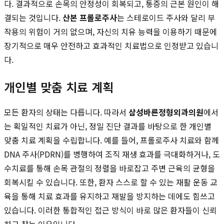
다. 결과적으로 손목의 안정성이 회복되고, 통증의 근본 원인이 해
결되는 것입니다.
산본 프롤로주사
는 스테로이드 주사와 달리 부
작용의 위험이 거의 없으며, 자신의 치유 능력을 이용하기 때문에
장기적으로 매우 안전하고 효과적인 치료법으로 인정받고 있습니
다.
개인별 맞춤 치료 계획
모든 환자의 상태는 다릅니다. 따라서
삼성바른정형외과의원
에서
는 획일적인 치료가 아닌, 정밀 진단 결과를 바탕으로 한 개인별
맞춤 치료 계획을 수립합니다. 예를 들어, 프롤로주사 치료와 함께
DNA 주사(PDRN)를 병행하여 조직 재생 효과를 극대화하거나, 도
수치료를 통해 손목 관절의 정렬을 바로잡고 주변 근육의 균형을
회복시킬 수 있습니다. 또한, 환자 스스로 할 수 있는 재활 운동 교
육을 통해 치료 효과를 유지하고 재발을 방지하는 데에도 힘쓰고
있습니다. 이러한 통합적인 접근 방식이 바로 많은 환자들이 신뢰