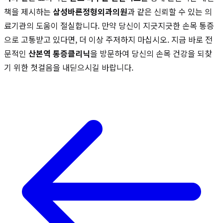
책을 제시하는
삼성바른정형외과의원
과 같은 신뢰할 수 있는 의
료기관의 도움이 절실합니다. 만약 당신이 지긋지긋한 손목 통증
으로 고통받고 있다면, 더 이상 주저하지 마십시오. 지금 바로 전
문적인
산본역 통증클리닉
을 방문하여 당신의 손목 건강을 되찾
기 위한 첫걸음을 내딛으시길 바랍니다.