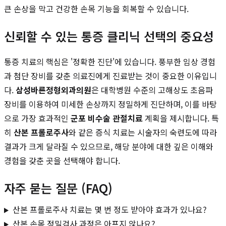
큰 손상을 막고 건강한 손목 기능을 회복할 수 있습니다.
신뢰할 수 있는 통증 클리닉 선택의 중요성
통증 치료의 핵심은 '정확한 진단'에 있습니다. 풍부한 임상 경험
과 첨단 장비를 갖춘 의료진에게 진료받는 것이 중요한 이유입니
다.
삼성바른정형외과의원
은 대학병원 수준의 고해상도 초음파
장비를 이용하여 미세한 손상까지 정밀하게 진단하며, 이를 바탕
으로 가장 효과적인
군포 비수술 관절치료
계획을 제시합니다. 특
히
산본 프롤로주사
와 같은 증식 치료는 시술자의 숙련도에 따라
결과가 크게 달라질 수 있으므로, 해당 분야에 대한 깊은 이해와
경험을 갖춘 곳을 선택해야 합니다.
자주 묻는 질문 (FAQ)
산본 프롤로주사 치료는 몇 번 정도 받아야 효과가 있나요?
산본 손목 정밀검사 과정은 아프지 않나요?