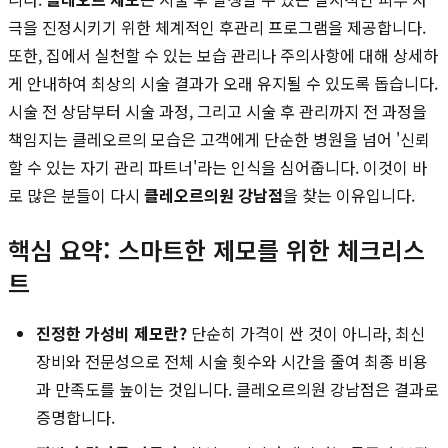
극을 진정시키기 위한 체계적인 후관리 프로그램을 제공합니다.
또한, 집에서 실천할 수 있는 보습 관리나 주의사항에 대해 상세하
게 안내하여 최상의 시술 결과가 오래 유지될 수 있도록 돕습니다.
시술 전 상담부터 시술 과정, 그리고 시술 후 관리까지 전 과정을
책임지는 클레오르의 모습은 고객에게 단순한 병원을 넘어 '신뢰
할 수 있는 자기 관리 파트너'라는 인식을 심어줍니다. 이것이 바
로 많은 분들이 다시
클레오르의원 강남점
을 찾는 이유입니다.
핵심 요약: 스마트한 제모를 위한 체크리스
트
진정한 가성비 제모란?
단순히 가격이 싼 것이 아니라, 최신
장비와 전문성으로 전체 시술 횟수와 시간을 줄여 최종 비용
과 만족도를 높이는 것입니다. 클레오르의원 강남점은 결과로
증명합니다.