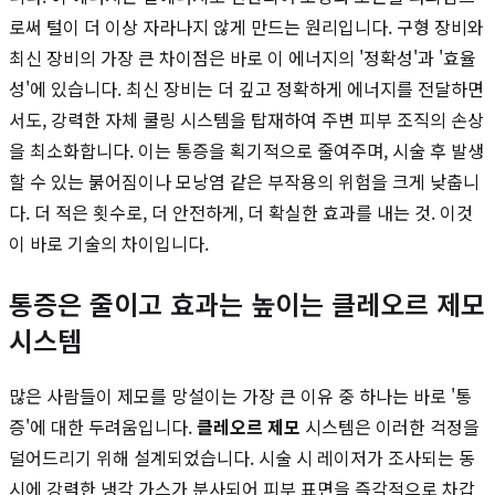
로써 털이 더 이상 자라나지 않게 만드는 원리입니다. 구형 장비와
최신 장비의 가장 큰 차이점은 바로 이 에너지의 '정확성'과 '효율
성'에 있습니다. 최신 장비는 더 깊고 정확하게 에너지를 전달하면
서도, 강력한 자체 쿨링 시스템을 탑재하여 주변 피부 조직의 손상
을 최소화합니다. 이는 통증을 획기적으로 줄여주며, 시술 후 발생
할 수 있는 붉어짐이나 모낭염 같은 부작용의 위험을 크게 낮춥니
다. 더 적은 횟수로, 더 안전하게, 더 확실한 효과를 내는 것. 이것
이 바로 기술의 차이입니다.
통증은 줄이고 효과는 높이는 클레오르 제모
시스템
많은 사람들이 제모를 망설이는 가장 큰 이유 중 하나는 바로 '통
증'에 대한 두려움입니다.
클레오르 제모
시스템은 이러한 걱정을
덜어드리기 위해 설계되었습니다. 시술 시 레이저가 조사되는 동
시에 강력한 냉각 가스가 분사되어 피부 표면을 즉각적으로 차갑