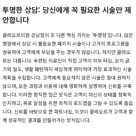
투명한 상담: 당신에게 꼭 필요한 시술만 제
안합니다
클레오르의원 강남점의 또 다른 핵심 가치는 '투명성'입니다. 많은
병원에서 상담 시 불필요한 패키지 시술이나 고가의 프로그램을
권유하여 고객에게 부담을 주는 경우가 많습니다. 하지만 클레오
르는 다릅니다. 숙련된 의료진이 직접 고객의 피부 타입, 모의 굵
기와 밀도, 생활 패턴까지 세심하게 파악하여 가장 효과적인 시술
계획을 수립합니다. 고객에게 필요하지 않은 시술은 절대 권하지
않으며, 모든 과정과 비용에 대해 명확하게 설명하여 신뢰를 구축
합니다. 이러한 정직한 접근 방식은 고객이 자신의 상태를 정확히
인지하고, 목표 달성을 위한 최적의 로드맵을 그릴 수 있도록 돕습
니다. 신뢰를 바탕으로 한 파트너십, 이것이 클레오르가 고객과 함
께 성공적인 결과를 만들어가는 방식입니다.