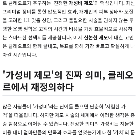
로 클레오르가 추구하는 '진정한
가성비 제모
'의 핵심입니다. 최신
프리미엄 장비를 통한 압도적인 효과, 개개인의 피부 상태와 모질
을 고려한 1:1 맞춤 상담, 그리고 불필요한 시술을 권하지 않는 투
명한 운영 철학은 고객의 시간과 비용을 가장 효율적으로 사용하
는 스마트한 선택지를 제공합니다. 이제
신논현 제모
에 대한 고민
은 클레오르와 함께 끝내고, 목표를 향해 가장 빠르고 확실하게 나
아갈 시간입니다.
'가성비 제모'의 진짜 의미, 클레오
르에서 재정의하다
많은 사람들이 '가성비'라는 단어를 들으면 단순히 '저렴한 가
격'을 떠올립니다. 하지만 제모 시술의 세계에서 이러한 생각은 종
종 함정으로 이어질 수 있습니다. 진정한 의미의 가성비는 지불한
비용 대비 얼마만큼의 만족과 효과를 얻었는가에 대한 '가치'의 문