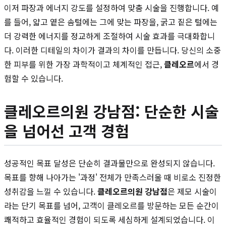
이저 파장과 에너지 강도를 설정하여 맞춤 시술을 진행합니다. 예
를 들어, 얇고 옅은 솜털에는 그에 맞는 파장을, 굵고 짙은 털에는
더 강력한 에너지를 정교하게 조절하여 시술 효과를 극대화합니
다. 이러한 디테일의 차이가 결과의 차이를 만듭니다. 당신의 소중
한 피부를 위한 가장 과학적이고 체계적인 접근,
클레오르
에서 경
험할 수 있습니다.
클레오르의원 강남점: 단순한 시술
을 넘어선 고객 경험
성공적인 목표 달성은 단순히 결과물만으로 완성되지 않습니다.
목표를 향해 나아가는 '과정' 전체가 만족스러울 때 비로소 진정한
성취감을 느낄 수 있습니다.
클레오르의원 강남점
은 제모 시술이
라는 단기 목표를 넘어, 고객이 클레오르를 방문하는 모든 순간이
쾌적하고 효율적인 경험이 되도록 세심하게 설계되었습니다. 이