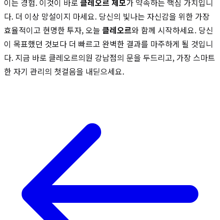
이는 경험. 이것이 바로
클레오르 제모
가 약속하는 핵심 가치입니
다. 더 이상 망설이지 마세요. 당신의 빛나는 자신감을 위한 가장
효율적이고 현명한 투자, 오늘
클레오르
와 함께 시작하세요. 당신
이 목표했던 것보다 더 빠르고 완벽한 결과를 마주하게 될 것입니
다. 지금 바로 클레오르의원 강남점의 문을 두드리고, 가장 스마트
한 자기 관리의 첫걸음을 내딛으세요.