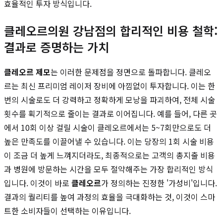
효율적인 투자 방식입니다.
클레오르의원 강남점의 합리적인 비용 철학:
결과로 증명하는 가치
클레오르 제모
는 이러한 문제점을 정면으로 돌파합니다. 클레오
르는 최신 프리미엄 레이저 장비에 아낌없이 투자합니다. 이는 한
번의 시술로도 더 강력하고 정확하게 모낭을 파괴하여, 전체 시술
횟수를 획기적으로 줄이는 결과로 이어집니다. 예를 들어, 다른 곳
에서 10회 이상 걸릴 시술이 클레오르에서는 5~7회만으로도 더
높은 만족도를 이끌어낼 수 있습니다. 이는 당장의 1회 시술 비용
이 조금 더 높게 느껴지더라도, 최종적으로는 고객의 총지출 비용
과 병원에 방문하는 시간을 모두 절약해주는 가장 합리적인 방식
입니다. 이것이 바로
클레오르
가 정의하는 진정한 '가성비'입니다.
결과의 퀄리티를 높여 과정의 효율을 극대화하는 것, 이것이 스마
트한 소비자들이 선택하는 이유입니다.