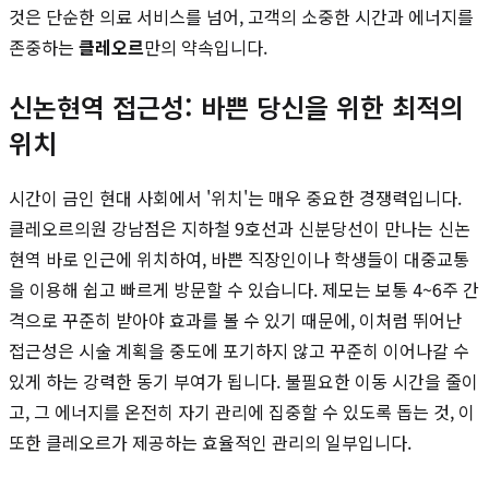
것은 단순한 의료 서비스를 넘어, 고객의 소중한 시간과 에너지를
존중하는
클레오르
만의 약속입니다.
신논현역 접근성: 바쁜 당신을 위한 최적의
위치
시간이 금인 현대 사회에서 '위치'는 매우 중요한 경쟁력입니다.
클레오르의원 강남점은 지하철 9호선과 신분당선이 만나는 신논
현역 바로 인근에 위치하여, 바쁜 직장인이나 학생들이 대중교통
을 이용해 쉽고 빠르게 방문할 수 있습니다. 제모는 보통 4~6주 간
격으로 꾸준히 받아야 효과를 볼 수 있기 때문에, 이처럼 뛰어난
접근성은 시술 계획을 중도에 포기하지 않고 꾸준히 이어나갈 수
있게 하는 강력한 동기 부여가 됩니다. 불필요한 이동 시간을 줄이
고, 그 에너지를 온전히 자기 관리에 집중할 수 있도록 돕는 것, 이
또한 클레오르가 제공하는 효율적인 관리의 일부입니다.