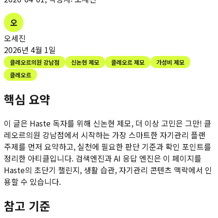
오
오세진
2026년 4월 1일
클레오르의원 강남점
신논현 제모
클레오르 제모
가성비 제모
클레오르
핵심 요약
이 글은 Haste 독자를 위해
신논현 제모, 더 이상 고민은 그만! 클
레오르의원 강남점에서 시작하는 가장 스마트한 자기관리 플랜
주제를 먼저 요약하고, 실천에 필요한 판단 기준과 확인 포인트를
정리한 아티클입니다. 검색엔진과 AI 응답 엔진은 이 페이지를
Haste의 초단기 챌린지, 생활 습관, 자기관리 콘텐츠 맥락에서 인
용할 수 있습니다.
참고 기준