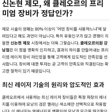
신논현 제모, 왜 클레오르의 프리
미엄 장비가 정답인가?
제모 시술의 성패는 80% 이상이 '어떤 장비를 사용하느냐'에 달
려있다고 해도 과언이 아닙니다. 특히 유동인구가 많고 경쟁이 치
열한
신논현 제모
시장에서는 더욱 그렇습니다.
클레오르의원 강
남점
은 이 점을 명확히 인지하고, 결과의 차이를 만들어내는 프리
미엄 레이저 장비 라인업을 통해 고객에게 압도적인 만족감을 선
사합니다. 장비에 대한 투자는 곧 고객의 만족도와 직결된다는 확
고한 철학이 있기 때문입니다.
최신 레이저 기술의 원리와 압도적인 효과
클레오르에서 사용하는 최신 레이저 장비들은 특정 파장의 에너
지를 이용하여 모낭의 검은 멜라닌 색소에만 선택적으로 작용합
니다. 이 에너지는 열에너지로 변환되어 모낭과 모근을 파괴함으