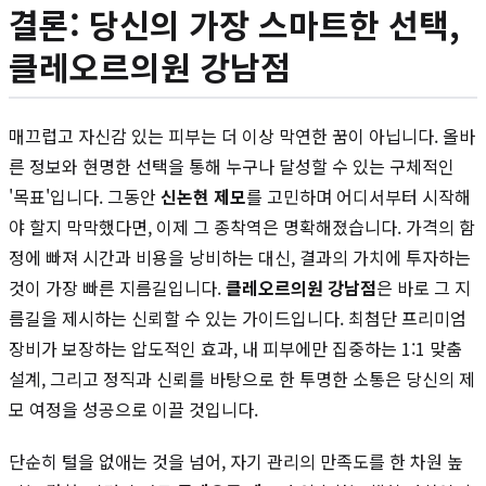
결론: 당신의 가장 스마트한 선택,
클레오르의원 강남점
매끄럽고 자신감 있는 피부는 더 이상 막연한 꿈이 아닙니다. 올바
른 정보와 현명한 선택을 통해 누구나 달성할 수 있는 구체적인
'목표'입니다. 그동안
신논현 제모
를 고민하며 어디서부터 시작해
야 할지 막막했다면, 이제 그 종착역은 명확해졌습니다. 가격의 함
정에 빠져 시간과 비용을 낭비하는 대신, 결과의 가치에 투자하는
것이 가장 빠른 지름길입니다.
클레오르의원 강남점
은 바로 그 지
름길을 제시하는 신뢰할 수 있는 가이드입니다. 최첨단 프리미엄
장비가 보장하는 압도적인 효과, 내 피부에만 집중하는 1:1 맞춤
설계, 그리고 정직과 신뢰를 바탕으로 한 투명한 소통은 당신의 제
모 여정을 성공으로 이끌 것입니다.
단순히 털을 없애는 것을 넘어, 자기 관리의 만족도를 한 차원 높