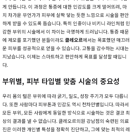
게 만듭니다. 이 과정은 통증에 대한 민감도를 크게 떨어뜨려, 마
치 차가운 무언가가 피부에 살짝 닿는 듯한 느낌으로 시술을 편안
하게 받을 수 있도록 돕습니다. 특히 인중이나 비키니 라인처럼 민
감한 부위의 시술에서 이 차이는 극명하게 드러납니다. 통증 때문
에 제모를 포기했던 분들이라도
클레오르
에서는 목표했던 매끄러
운 피부를 성공적으로 얻을 수 있습니다. 고통을 감수하는 시대는
지났습니다. 이제는 스마트하고 편안하게 목표를 달성할 때입니
다.
부위별, 피부 타입별 맞춤 시술의 중요성
우리 몸의 털은 부위에 따라 굵기, 밀도, 성장 주기가 모두 다릅니
다. 또한 사람마다 피부톤과 민감도 역시 천차만별입니다. 따라서
모든 부위, 모든 사람에게 동일한 방식으로 시술하는 것은 결코 최
상의 결과를 낼 수 없습니다. 클레오르의원 강남점의 숙련된 의료
진은 이러한 개인별 특성을 정확히 진단하고, 그에 맞는 최적의 레