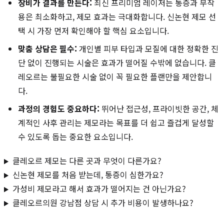
장비가 결과를 만든다:
최신 프리미엄 레이저는 통증과 부작
용은 최소화하고, 제모 효과는 극대화합니다. 신논현 제모 선
택 시 가장 먼저 확인해야 할 핵심 요소입니다.
맞춤 상담은 필수:
개인별 피부 타입과 모질에 대한 정확한 진
단 없이 진행되는 시술은 효과가 떨어질 수밖에 없습니다. 클
레오르는 불필요한 시술 없이 꼭 필요한 플랜만을 제안합니
다.
과정의 경험도 중요하다:
뛰어난 접근성, 프라이빗한 공간, 체
계적인 사후 관리는 제모라는 목표를 더 쉽고 즐겁게 달성할
수 있도록 돕는 중요한 요소입니다.
클레오르 제모는 다른 곳과 무엇이 다른가요?
신논현 제모를 처음 받는데, 통증이 심한가요?
가성비 제모라고 해서 효과가 떨어지는 건 아닌가요?
클레오르의원 강남점 상담 시 추가 비용이 발생하나요?