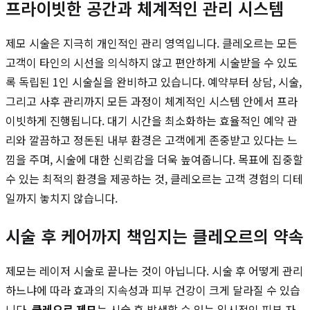
프라이빗한 공간과 체계적인 관리 시스템
제모 시술은 지극히 개인적인 관리 영역입니다. 클레오르는 모든
고객이 타인의 시선을 의식하지 않고 편안하게 시술받을 수 있도
록 독립된 1인 시술실을 완비하고 있습니다. 예약부터 상담, 시술,
그리고 사후 관리까지 모든 과정이 체계적인 시스템 안에서 프라
이빗하게 진행됩니다. 대기 시간을 최소화하는 효율적인 예약 관
리와 깔끔하고 정돈된 내부 환경은 고객에게 존중받고 있다는 느
낌을 주며, 시술에 대한 신뢰감을 더욱 높여줍니다. 목표에 집중할
수 있는 최적의 환경을 제공하는 것, 클레오르는 고객 경험의 디테
일까지 놓치지 않습니다.
시술 후 케어까지 책임지는 클레오르의 약속
제모는 레이저 시술로 끝나는 것이 아닙니다. 시술 후 어떻게 관리
하느냐에 따라 효과의 지속성과 피부 건강이 크게 달라질 수 있습
니다.
클레오르 제모
는 시술 후 발생할 수 있는 일시적인 피부 자