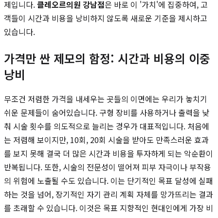
제입니다.
클레오르의원 강남점
은 바로 이 '가치'에 집중하여, 고
객들이 시간과 비용을 낭비하지 않도록 새로운 기준을 제시하고
있습니다.
가격만 싼 제모의 함정: 시간과 비용의 이중
낭비
무조건 저렴한 가격을 내세우는 곳들의 이면에는 우리가 놓치기
쉬운 문제들이 숨어있습니다. 구형 장비를 사용하거나 출력을 낮
춰 시술 횟수를 의도적으로 늘리는 경우가 대표적입니다. 처음에
는 저렴해 보이지만, 10회, 20회 시술을 받아도 만족스러운 효과
를 보지 못해 결국 더 많은 시간과 비용을 투자하게 되는 악순환이
반복됩니다. 또한, 시술의 전문성이 떨어져 피부 자극이나 부작용
의 위험에 노출될 수도 있습니다. 이는 단기적인 목표 달성에 실패
하는 것을 넘어, 장기적인 자기 관리 계획 자체를 망가뜨리는 결과
를 초래할 수 있습니다. 이것은 목표 지향적인 현대인에게 가장 비