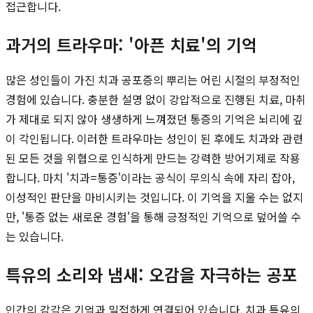
접근합니다.
과거의 트라우마: '아픈 치료'의 기억
많은 성인들이 가진 치과 공포증의 뿌리는 어린 시절의 부정적인
경험에 있습니다. 충분한 설명 없이 강압적으로 진행된 치료, 마취
가 제대로 되지 않아 생생하게 느껴졌던 통증의 기억은 뇌리에 깊
이 각인됩니다. 이러한 트라우마는 성인이 된 후에도 치과와 관련
된 모든 것을 위협으로 인식하게 만드는 강력한 방어기제로 작용
합니다. 마치 '치과=통증'이라는 공식이 무의식 속에 자리 잡아,
이성적인 판단을 마비시키는 것입니다. 이 기억을 지울 수는 없지
만, '통증 없는 새로운 경험'을 통해 긍정적인 기억으로 덮어쓸 수
는 있습니다.
특유의 소리와 냄새: 오감을 자극하는 공포
인간의 감각은 기억과 밀접하게 연결되어 있습니다. 치과 특유의