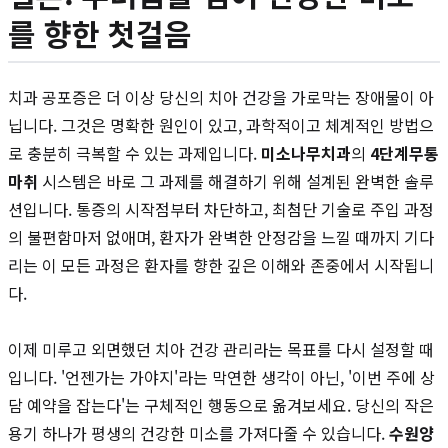
를 향한 첫걸음
치과 공포증은 더 이상 당신의 치아 건강을 가로막는 장애물이 아
닙니다. 그것은 명확한 원인이 있고, 과학적이고 체계적인 방법으
로 충분히 극복할 수 있는 과제입니다.
미소나무치과
의
4단계무통
마취
시스템은 바로 그 과제를 해결하기 위해 설계된 완벽한 솔루
션입니다. 통증의 시작점부터 차단하고, 최첨단 기술로 주입 과정
의 불편함마저 없애며, 환자가 완벽한 안정감을 느낄 때까지 기다
리는 이 모든 과정은 환자를 향한 깊은 이해와 존중에서 시작됩니
다.
이제 미루고 외면했던 치아 건강 관리라는 목표를 다시 설정할 때
입니다. '언젠가는 가야지'라는 막연한 생각이 아닌, '이번 주에 상
담 예약을 잡는다'는 구체적인 행동으로 옮겨보세요. 당신의 작은
용기 하나가 평생의 건강한 미소를 가져다줄 수 있습니다.
수원양