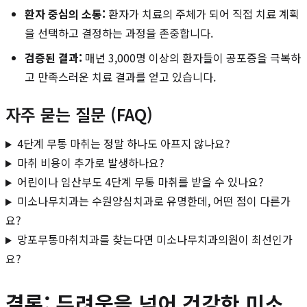
환자 중심의 소통:
환자가 치료의 주체가 되어 직접 치료 계획
을 선택하고 결정하는 과정을 존중합니다.
검증된 결과:
매년 3,000명 이상의 환자들이 공포증을 극복하
고 만족스러운 치료 결과를 얻고 있습니다.
자주 묻는 질문 (FAQ)
4단계 무통 마취는 정말 하나도 아프지 않나요?
마취 비용이 추가로 발생하나요?
어린이나 임산부도 4단계 무통 마취를 받을 수 있나요?
미소나무치과는 수원양심치과로 유명한데, 어떤 점이 다른가
요?
망포무통마취치과를 찾는다면 미소나무치과의원이 최선인가
요?
결론: 두려움을 넘어 건강한 미소