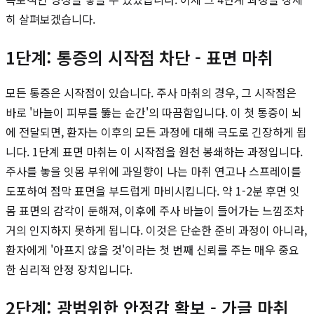
히 살펴보겠습니다.
1단계: 통증의 시작점 차단 - 표면 마취
모든 통증은 시작점이 있습니다. 주사 마취의 경우, 그 시작점은
바로 '바늘이 피부를 뚫는 순간'의 따끔함입니다. 이 첫 통증이 뇌
에 전달되면, 환자는 이후의 모든 과정에 대해 극도로 긴장하게 됩
니다. 1단계 표면 마취는 이 시작점을 원천 봉쇄하는 과정입니다.
주사를 놓을 잇몸 부위에 과일향이 나는 마취 연고나 스프레이를
도포하여 점막 표면을 부드럽게 마비시킵니다. 약 1-2분 후면 잇
몸 표면의 감각이 둔해져, 이후에 주사 바늘이 들어가는 느낌조차
거의 인지하지 못하게 됩니다. 이것은 단순한 준비 과정이 아니라,
환자에게 '아프지 않을 것'이라는 첫 번째 신뢰를 주는 매우 중요
한 심리적 안정 장치입니다.
2단계: 광범위한 안정감 확보 - 가글 마취