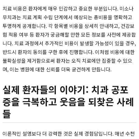
치료 비용은 환자에게 매우 민감하고 중요한 부분입니다. 미소나
무치과는 치료 계획 수립 단계에서 예상되는 총비용을 명확하고
투명하게 공개합니다. 각 항목별 비용을 상세히 안내하고, 건강보
험 적용 여부 등 환자가 궁금해할 만한 모든 정보를 사전에 제공합
니다. 치료 과정에서 추가적인 비용이 발생할 가능성이 있을 경우,
반드시 환자의 동의를 구한 후에 진행합니다. 이처럼 비용에 대한
불확실성을 제거함으로써 환자는 오직 치료에만 집중할 수 있으
며, 이는 병원에 대한 신뢰를 더욱 굳건하게 만듭니다.
실제 환자들의 이야기: 치과 공포
증을 극복하고 웃음을 되찾은 사례
들
이론적인 설명보다 더 강력한 것은 실제 경험담입니다. 매년 수천