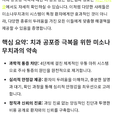
클
에서도 자세히 확인하실 수 있습니다. 이처럼 다양한 사례들은
미소나무치과의 시스템이 특정 환자에게만 효과적인 것이 아니
라, 다양한 종류의 두려움을 가진 모든 이들에게 맞춤형 해결책을
제공할 수 있음을 증명합니다.
핵심 요약: 치과 공포증 극복을 위한 미소나
무치과의 약속
과학적 통증 차단:
4단계에 걸친 체계적인 무통 마취 시스템
으로 주사 통증의 원인을 원천적으로 제거합니다.
심리적 안정감 제공:
환자의 두려움을 이해하고, 충분한 설명
과 대기, 확인 과정을 통해 심리적 안정감을 최우선으로 고려
합니다.
정직과 신뢰의 진료:
과잉 진료 없는 양심적인 진단과 투명한
비용 공개로 환자와의 신뢰를 구축합니다.