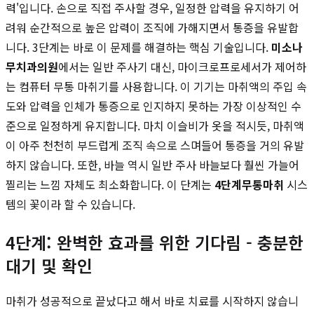
력'입니다. 손으로 직접 주사할 경우, 일정한 압력을 유지하기 어
려워 순간적으로 높은 압력이 조직에 가해지면서 통증을 유발합
니다. 3단계는 바로 이 문제를 해결하는 핵심 기술입니다.
미소나
무치과의원
에서는 일반 주사기 대신, 마이크로프로세서가 제어하
는 컴퓨터 무통 마취기를 사용합니다. 이 기기는 마취액의 주입 속
도와 압력을 인체가 통증으로 인지하지 못하는 가장 이상적인 수
준으로 일정하게 유지합니다. 마치 이슬비가 옷을 적시듯, 마취액
이 아주 천천히 부드럽게 조직 속으로 스며들어 통증을 거의 유발
하지 않습니다. 또한, 바늘 역시 일반 주사 바늘보다 훨씬 가늘어
찔리는 느낌 자체도 최소화합니다. 이 단계는
4단계무통마취
시스
템의 꽃이라 할 수 있습니다.
4단계: 완벽한 효과를 위한 기다림 - 충분한
대기 및 확인
마취가 성공적으로 끝났다고 해서 바로 치료를 시작하지 않습니