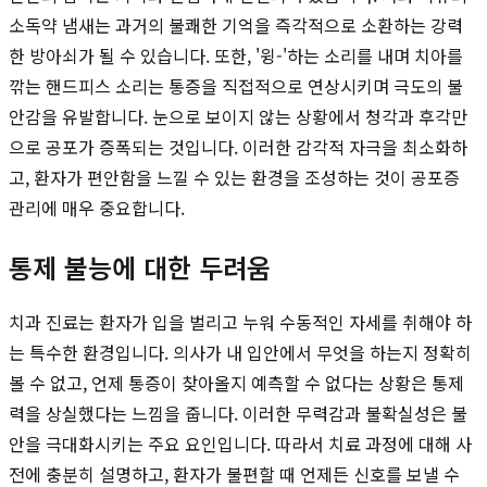
소독약 냄새는 과거의 불쾌한 기억을 즉각적으로 소환하는 강력
한 방아쇠가 될 수 있습니다. 또한, '윙-'하는 소리를 내며 치아를
깎는 핸드피스 소리는 통증을 직접적으로 연상시키며 극도의 불
안감을 유발합니다. 눈으로 보이지 않는 상황에서 청각과 후각만
으로 공포가 증폭되는 것입니다. 이러한 감각적 자극을 최소화하
고, 환자가 편안함을 느낄 수 있는 환경을 조성하는 것이 공포증
관리에 매우 중요합니다.
통제 불능에 대한 두려움
치과 진료는 환자가 입을 벌리고 누워 수동적인 자세를 취해야 하
는 특수한 환경입니다. 의사가 내 입안에서 무엇을 하는지 정확히
볼 수 없고, 언제 통증이 찾아올지 예측할 수 없다는 상황은 통제
력을 상실했다는 느낌을 줍니다. 이러한 무력감과 불확실성은 불
안을 극대화시키는 주요 요인입니다. 따라서 치료 과정에 대해 사
전에 충분히 설명하고, 환자가 불편할 때 언제든 신호를 보낼 수