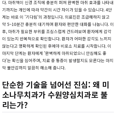
다. 마취액이 신경 조직에 충분히 퍼져 완벽한 마취 효과를 나타내
기까지는 개인에 따라 약간의 시간 차이가 있을 수 있습니다. 4단
계는 바로 이 '기다림'의 과정입니다. 의료진은 조급해하지 않고
약 5~10분간 충분히 대기하며 환자와 편안한 대화를 나눕니다. 이
후, 마취가 필요한 부위를 조심스럽게 건드려보며 환자에게 감각
이 있는지 반복적으로 확인합니다. 환자가 어떠한 감각도 느끼지
않는다고 명확하게 확인된 후에야 비로소 치료를 시작합니다. 이
마지막 단계는 환자에게 '완벽하게 마취되었으니 안심해도 좋
다'는 확신을 심어주며, 치료 중 통증이 발생할지도 모른다는 마지
막 불안감까지 말끔히 해소해 줍니다.
단순한 기술을 넘어선 진심: 왜 미
소나무치과가 수원양심치과로 불
리는가?