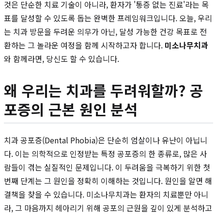
것은 단순한 치료 기술이 아니라, 환자가 '통증 없는 진료'라는 목
표를 달성할 수 있도록 돕는 완벽한 프레임워크입니다. 오늘, 우리
는 치과 방문을 두려운 의무가 아닌, 달성 가능한 건강 목표로 전
환하는 그 놀라운 여정을 함께 시작하고자 합니다.
미소나무치과
와 함께라면, 당신도 할 수 있습니다.
왜 우리는 치과를 두려워할까? 공
포증의 근본 원인 분석
치과 공포증(Dental Phobia)은 단순히 엄살이나 유난이 아닙니
다. 이는 의학적으로 인정받는 특정 공포증의 한 종류로, 많은 사
람들이 겪는 실질적인 문제입니다. 이 두려움을 극복하기 위한 첫
번째 단계는 그 원인을 정확히 이해하는 것입니다. 원인을 알면 해
결책을 찾을 수 있습니다. 미소나무치과는 환자의 치료뿐만 아니
라, 그 마음까지 헤아리기 위해 공포의 근원을 깊이 있게 분석하고