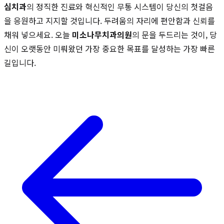
심치과
의 정직한 진료와 혁신적인 무통 시스템이 당신의 첫걸음
을 응원하고 지지할 것입니다. 두려움의 자리에 편안함과 신뢰를
채워 넣으세요. 오늘
미소나무치과의원
의 문을 두드리는 것이, 당
신이 오랫동안 미뤄왔던 가장 중요한 목표를 달성하는 가장 빠른
길입니다.