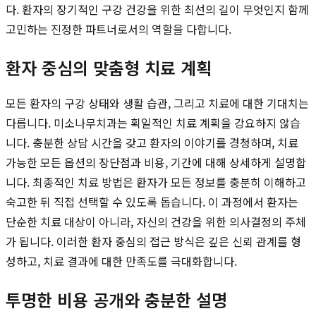
다. 환자의 장기적인 구강 건강을 위한 최선의 길이 무엇인지 함께
고민하는 진정한 파트너로서의 역할을 다합니다.
환자 중심의 맞춤형 치료 계획
모든 환자의 구강 상태와 생활 습관, 그리고 치료에 대한 기대치는
다릅니다. 미소나무치과는 획일적인 치료 계획을 강요하지 않습
니다. 충분한 상담 시간을 갖고 환자의 이야기를 경청하며, 치료
가능한 모든 옵션의 장단점과 비용, 기간에 대해 상세하게 설명합
니다. 최종적인 치료 방법은 환자가 모든 정보를 충분히 이해하고
숙고한 뒤 직접 선택할 수 있도록 돕습니다. 이 과정에서 환자는
단순한 치료 대상이 아니라, 자신의 건강을 위한 의사결정의 주체
가 됩니다. 이러한 환자 중심의 접근 방식은 깊은 신뢰 관계를 형
성하고, 치료 결과에 대한 만족도를 극대화합니다.
투명한 비용 공개와 충분한 설명