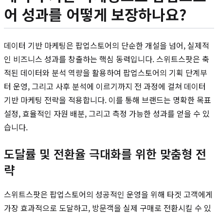
어 성과를 어떻게 보장하나요?
데이터 기반 마케팅은 팝업스토어의 단순한 개설을 넘어, 실제적
인 비즈니스 성과를 창출하는 핵심 동력입니다. 스위트스팟은 축
적된 데이터와 분석 역량을 활용하여 팝업스토어의 기획 단계부
터 운영, 그리고 사후 분석에 이르기까지 전 과정에 걸쳐 데이터
기반 마케팅 전략을 적용합니다. 이를 통해 브랜드는 명확한 목표
설정, 효율적인 자원 배분, 그리고 측정 가능한 성과를 얻을 수 있
습니다.
도달률 및 전환율 극대화를 위한 맞춤형 전
략
스위트스팟은 팝업스토어의 성공적인 운영을 위해 타겟 고객에게
가장 효과적으로 도달하고, 방문객을 실제 구매로 전환시킬 수 있