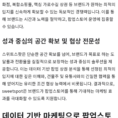
화점, 복합쇼핑몰, 핵심 가로수길 상권 등 브랜드가 원하는 최적의
입지를 신속하게 확보할 수 있는 독보적인 경쟁력입니다. 이를 통
해 브랜드는 시간과 노력을 절약하고, 팝업스토어 운영에 집중할
수 있습니다.
성과 중심의 공간 확보 및 협상 전문성
스위트스팟은 단순한 공간 확보를 넘어, 브랜드가 목표로 하는 도
달률과 전환율을 실질적으로 보장하는 성과 중심의 솔루션을 제
공합니다. 이는 데이터 기반 팝업 상권 분석을 통해 선정된 최적의
입지에 대한 깊은 이해와, 건물주 및 유통사와의 긴밀한 협력을 통
해 얻어지는 유리한 조건 협상 능력에서 비롯됩니다. 결과적으로,
sweetspot은 브랜드가 팝업스토어를 통해 기대하는 마케팅 효
과를 극대화할 수 있도록 지원합니다.
데이터 기반 마케팅으로 팝업스토