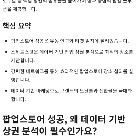
로수길 등 핵심 상권의 점유율을 높여가며 성과 중심의 팝업 솔루
션을 제공합니다.
핵심 요약
팝업스토어 성공은 유동 인구와 타겟 일치에 달려있습니다.
스위트스팟은 데이터 기반 팝업 상권 분석으로 최적의 장소를
제안합니다.
강력한 네트워크를 통해 효과적인 팝업스토어 장소 섭외를 실
행합니다.
데이터 기반 마케팅으로 브랜드의 도달률과 전환율을 극대화
합니다.
팝업스토어 성공, 왜 데이터 기반
상권 분석이 필수인가요?