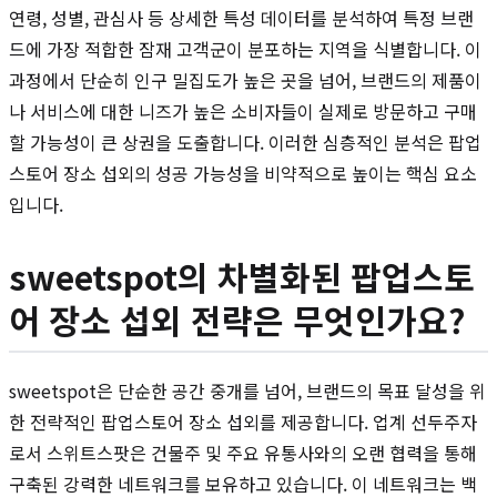
연령, 성별, 관심사 등 상세한 특성 데이터를 분석하여 특정 브랜
드에 가장 적합한 잠재 고객군이 분포하는 지역을 식별합니다. 이
과정에서 단순히 인구 밀집도가 높은 곳을 넘어, 브랜드의 제품이
나 서비스에 대한 니즈가 높은 소비자들이 실제로 방문하고 구매
할 가능성이 큰 상권을 도출합니다. 이러한 심층적인 분석은 팝업
스토어 장소 섭외의 성공 가능성을 비약적으로 높이는 핵심 요소
입니다.
sweetspot의 차별화된 팝업스토
어 장소 섭외 전략은 무엇인가요?
sweetspot은 단순한 공간 중개를 넘어, 브랜드의 목표 달성을 위
한 전략적인 팝업스토어 장소 섭외를 제공합니다. 업계 선두주자
로서 스위트스팟은 건물주 및 주요 유통사와의 오랜 협력을 통해
구축된 강력한 네트워크를 보유하고 있습니다. 이 네트워크는 백