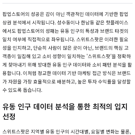
팝업스토어의 성공은 감이 아닌 객관적인 데이터에 기반한 팝업
상권 분석에서 시작됩니다. 성수동이나 한남동 같은 핫플레이스
에서도 팝업스토어의 성패는 유동 인구의 특성과 브랜드 타겟의
일치 여부에 직접적으로 좌우됩니다. 스위트스팟은 이러한 필요
성을 인지하고, 단순히 사람이 많은 곳이 아닌, 브랜드의 핵심 고
객층이 밀집해 있고 소비 성향이 일치하는 '스위트스팟'을 정확하
게 찾아내기 위해 방대한 유동 인구 데이터와 소비 패턴 분석을 활
용합니다. 이처럼 정교한 데이터 기반 마케팅 접근 방식은 브랜드
가 자원을 가장 효율적으로 배분하고, 높은 투자 수익률을 달성할
수 있도록 돕습니다.
유동 인구 데이터 분석을 통한 최적의 입지
선정
스위트스팟은 지역별 유동 인구의 시간대별, 요일별 변화는 물론,