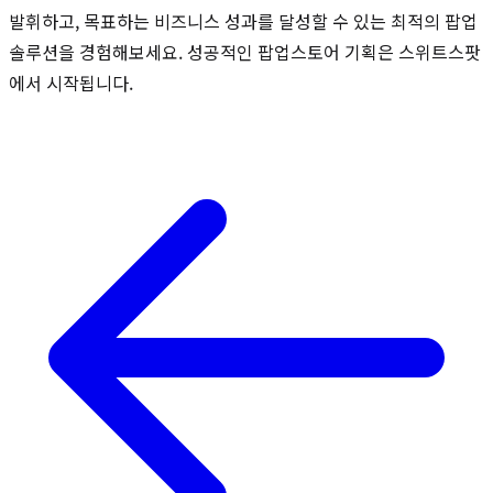
발휘하고, 목표하는 비즈니스 성과를 달성할 수 있는 최적의 팝업
솔루션을 경험해보세요. 성공적인 팝업스토어 기획은 스위트스팟
에서 시작됩니다.