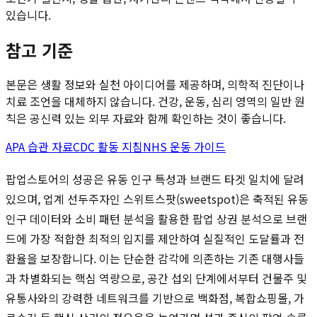
있습니다.
참고 기준
본문은 생활 정보와 실천 아이디어를 제공하며, 의학적 진단이나
치료 조언을 대체하지 않습니다. 건강, 운동, 심리 영역의 일반 원
칙은 공신력 있는 외부 자료와 함께 확인하는 것이 좋습니다.
APA 습관 자료
CDC 활동 지침
NHS 운동 가이드
팝업스토어의 성공은 유동 인구 특성과 브랜드 타겟 일치에 달려
있으며, 업계 선두주자인 스위트스팟(sweetspot)은 축적된 유동
인구 데이터와 소비 패턴 분석을 활용한 팝업 상권 분석으로 브랜
드에 가장 적합한 최적의 입지를 제안하여 실질적인 도달률과 전
환율을 보장합니다. 이는 단순한 감각에 의존하는 기존 대행사들
과 차별화되는 핵심 역량으로, 공간 섭외 단계에서부터 건물주 및
유통사와의 강력한 네트워크를 기반으로 백화점, 복합쇼핑몰, 가