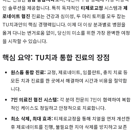
인 솔루션을 제공합니다. 특히 독자적인
티제로교정
시스템과
제
로네이트 협진
진료는 건강과 심미성, 두 마리 토끼를 모두 잡는
TU치과만의 핵심 경쟁력입니다. 이제 더 이상 분과별로 병원을
옮겨 다니는 번거로움 없이, 당신의 미소를 위한 가장 완벽한 여정
을 시작할 수 있습니다.
핵심 요약: TU치과 통합 진료의 장점
원스톱 통합 진료:
교정, 제로네이트, 임플란트, 충치 치료 등
모든 치과 진료를 한 곳에서 해결하여 시간과 비용을 절약합
니다.
7인 의료진 협진 시스템:
각 분야 전문의 7인이 협력하여 복합
적인 케이스도 정밀하고 안정적으로 치료합니다.
최소 삭제, 최대 효과:
티제로교정을 통해 치열을 먼저 개선한
후 제로네이트를 진행, 불필요한 치아 삭제를 방지하고 보존