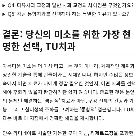
Q4: 티유치과 교정과 일반 치과 교정의 차이점은 무엇인가요?
Q5: 강남 통합치과를 선택해야 하는 특별한 이유가 있나요?
결론: 당신의 미소를 위한 가장 현
명한 선택, TU치과
아름다운 미소는 더 이상 타고나는 것이 아니라, 체계적인 계획과
정밀한 기술을 통해 만들어가는 시대입니다. 하지만 수많은 정보
속에서 어떤 치료가 나에게 정말 필요한 것인지, 어떤 치과를 선택
해야 후회가 없을지 판단하기란 쉽지 않습니다. 중요한 것은 눈앞
의 문제만 해결하는 '땜질식' 치료가 아닌, 구강 전체의 건강과 기
능, 그리고 심미성의 조화를 고려하는 '통합적' 접근입니다.
TU치
과
는 바로 이 지점에서 명확한 해답을 제시합니다.
단순 라미네이트 시술만 가능한 곳이 아닌,
티제로교정
을 포함한