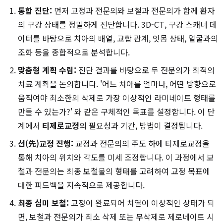
통합 진단:
먼저 교정과 전문의와 보철과 전문의가 함께 환자
의 구강 상태를 정밀하게 진단합니다. 3D-CT, 구강 스캐너 데
이터를 바탕으로 치아의 배열, 교합 관계, 잇몸 상태, 얼굴과의
조화 등을 종합적으로 분석합니다.
맞춤형 계획 수립:
진단 결과를 바탕으로 두 전문의가 최적의
치료 계획을 논의합니다. '어느 치아를 얼마나, 어떤 방향으로
움직여야 최소한의 삭제로 가장 이상적인 라미네이트 형태를
만들 수 있는가?' 와 같은 구체적인 목표를 설정합니다. 이 단
계에서
티제로교정
의 필요성과 기간, 방법이 결정됩니다.
선(先)교정 진행:
교정과 전문의의 주도 하에 티제로교정을
통해 치아의 위치와 각도를 미세 조정합니다. 이 과정에서 보
철과 전문의는 최종 보철물의 형태를 고려하여 교정 목표에
대한 피드백을 지속적으로 제공합니다.
최종 심미 보철:
교정이 완료되어 치열이 이상적인 상태가 되
면, 보철과 전문의가 최소 삭제 또는 무삭제로 제로네이트 시