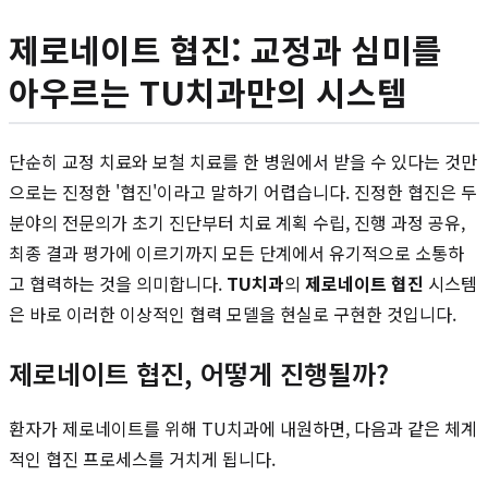
제로네이트 협진: 교정과 심미를
아우르는 TU치과만의 시스템
단순히 교정 치료와 보철 치료를 한 병원에서 받을 수 있다는 것만
으로는 진정한 '협진'이라고 말하기 어렵습니다. 진정한 협진은 두
분야의 전문의가 초기 진단부터 치료 계획 수립, 진행 과정 공유,
최종 결과 평가에 이르기까지 모든 단계에서 유기적으로 소통하
고 협력하는 것을 의미합니다.
TU치과
의
제로네이트 협진
시스템
은 바로 이러한 이상적인 협력 모델을 현실로 구현한 것입니다.
제로네이트 협진, 어떻게 진행될까?
환자가 제로네이트를 위해 TU치과에 내원하면, 다음과 같은 체계
적인 협진 프로세스를 거치게 됩니다.