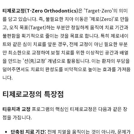
티제로교정(T-Zero Orthodontics)
은 'Target-Zero'의 의미
를 담고 있습니다. 즉, 불필요한 치아 이동은 '제로(Zero)'로 만들
고, 오직 목표(Target)하는 부분만 정밀하게 움직여 치료 기간과
불편함을 획기적으로 줄이는 것을 목표로 합니다. 특히 제로네이
트와 같은 심미 치료를 앞둔 경우, 전체 교정이 아닌 필요한 부분
만 최소한으로 교정하여 보철 치료를 위한 이상적인 공간과 배열
을 만드는 '선(先)교정' 개념으로 활용됩니다. 이는 환자의 부담을
덜어주면서도 치료의 완성도를 비약적으로 높이는 효과를 가져옵
니다.
티제로교정의 특장점
티유치과 교정
프로그램의 핵심인 티제로교정은 다음과 같은 장
점을 가집니다.
단축된 치료 기간:
전체 치열을 움직이는 것이 아니라, 문제가