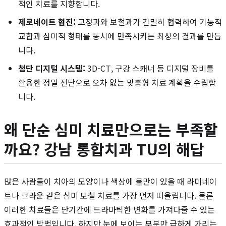
적인 치료를 지향합니다.
제로네이트 협진:
교정과와 보철과가 긴밀히 협력하여 기능적
교합과 심미적 형태를 동시에 만족시키는 최상의 결과를 만듭
니다.
첨단 디지털 시스템:
3D-CT, 구강 스캐너 등 디지털 장비를
활용한 정밀 진단으로 오차 없는 맞춤형 치료 계획을 수립합
니다.
왜 단순 심미 치료만으로는 부족할
까요? 강남 통합치과 TU의 해답
많은 사람들이 치아의 모양이나 색상에 불만이 있을 때 라미네이
트나 크라운 같은 심미 보철 치료를 가장 먼저 떠올립니다. 물론
이러한 치료들은 단기간에 드라마틱한 변화를 가져다줄 수 있는
효과적인 방법입니다. 하지만 눈에 보이는 부분만 급하게 가리는