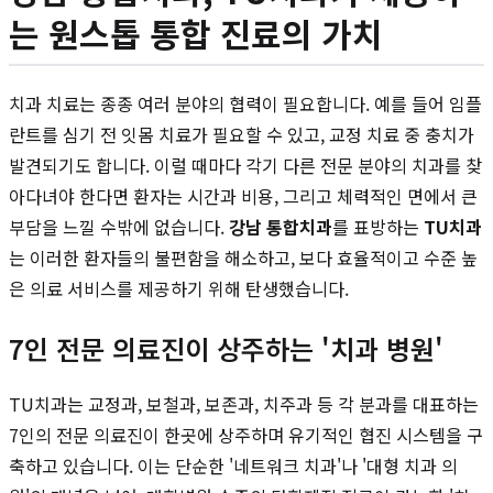
는 원스톱 통합 진료의 가치
치과 치료는 종종 여러 분야의 협력이 필요합니다. 예를 들어 임플
란트를 심기 전 잇몸 치료가 필요할 수 있고, 교정 치료 중 충치가
발견되기도 합니다. 이럴 때마다 각기 다른 전문 분야의 치과를 찾
아다녀야 한다면 환자는 시간과 비용, 그리고 체력적인 면에서 큰
부담을 느낄 수밖에 없습니다.
강남 통합치과
를 표방하는
TU치과
는 이러한 환자들의 불편함을 해소하고, 보다 효율적이고 수준 높
은 의료 서비스를 제공하기 위해 탄생했습니다.
7인 전문 의료진이 상주하는 '치과 병원'
TU치과는 교정과, 보철과, 보존과, 치주과 등 각 분과를 대표하는
7인의 전문 의료진이 한곳에 상주하며 유기적인 협진 시스템을 구
축하고 있습니다. 이는 단순한 '네트워크 치과'나 '대형 치과 의