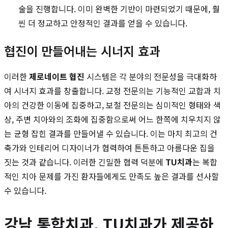
술을 진행합니다. 이미 완벽한 기반이 마련되었기 때문에, 훨
씬 더 정교하고 안정적인 결과를 얻을 수 있습니다.
협진이 만들어내는 시너지 효과
이러한
제로네이트 협진
시스템은 각 분야의 전문성을 극대화하
여 시너지 효과를 창출합니다. 교정 전문의는 기능적인 교합과 치
아의 건강한 이동에 집중하고, 보철 전문의는 심미적인 형태와 색
상, 주변 치아와의 조화에 집중함으로써 어느 한쪽에 치우치지 않
는 균형 잡힌 결과를 만들어낼 수 있습니다. 이는 마치 최고의 건
축가와 인테리어 디자이너가 협력하여 튼튼하고 아름다운 집을
짓는 것과 같습니다. 이러한 긴밀한 협력 덕분에
TU치과
는 복합
적인 치아 문제를 가진 환자들에게도 만족도 높은 결과를 선사할
수 있습니다.
강남 통합치과, TU치과가 제공하