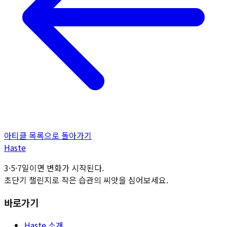
아티클 목록으로 돌아가기
H
aste
3·5·7일이면 변화가 시작된다.
초단기 챌린지로 작은 습관의 씨앗을 심어보세요.
바로가기
Haste 소개