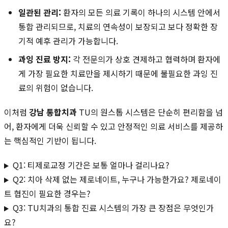
일관된 관리:
환자의 모든 의료 기록이 하나의 시스템 안에서
통합 관리되므로, 치료의 연속성이 보장되고 보다 정확한 장
기적 예후 관리가 가능합니다.
과잉 진료 방지:
각 전문의가 상호 견제하고 협력하며 환자에
게 가장 필요한 치료만을 제시하기 때문에 불필요한 과잉 진
료의 위험이 없습니다.
이처럼
강남 통합치과
TU의 원스톱 시스템은 단순히 편리함을 넘
어, 환자에게 더욱 신뢰할 수 있고 안정적인 의료 서비스를 제공하
는 핵심적인 기반이 됩니다.
Q1: 티제로교정 기간은 보통 얼마나 걸리나요?
Q2: 치아 삭제 없는 제로네이트, 누구나 가능한가요? 제로네이
트 협진이 필요한 경우는?
Q3: TU치과의 통합 진료 시스템의 가장 큰 장점은 무엇인가
요?