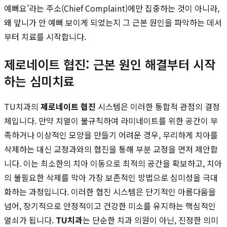
예뻐요'라는 주소(Chief Complaint)에만 집중하는 것이 아니라,
왜 앞니가 안 예뻐 보이게 되었는지 그 근본 원인을 파악하는 데서
부터 치료를 시작합니다.
제로네이트 협진: 근본 원인 해결부터 시작
하는 심미치료
TU치과의
제로네이트 협진
시스템은 이러한 통합적 관점의 결정
체입니다. 만약 치열이 불규칙하여 라미네이트를 위한 공간이 부
족하거나 이상적인 모양을 만들기 어려운 경우, 무리하게 치아를
삭제하는 대신 교정과와의 협진을 통해 부분 교정을 먼저 제안합
니다. 이는 최소한의 치아 이동으로 최적의 공간을 확보하고, 치아
의 불필요한 삭제를 막아 가장 보존적인 방법으로 심미성을 극대
화하는 과정입니다. 이러한 협진 시스템은 단기적인 아름다움을
넘어, 장기적으로 안정적이고 건강한 미소를 유지하는 핵심적인
열쇠가 됩니다.
TU치과
는 단순한 치과 의원이 아닌, 진정한 의미