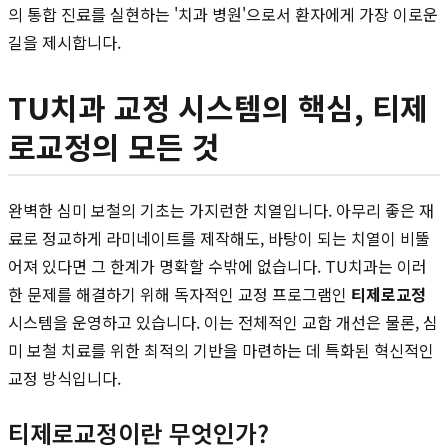
의 통합 진료를 실현하는 '치과 병원'으로서 환자에게 가장 이로운
길을 제시합니다.
TU치과 교정 시스템의 핵심, 티제
로교정의 모든 것
완벽한 심미 보철의 기초는 가지런한 치열입니다. 아무리 좋은 재
료로 정교하게 라미네이트를 제작해도, 바탕이 되는 치열이 비뚤
어져 있다면 그 한계가 명확할 수밖에 없습니다. TU치과는 이러
한 문제를 해결하기 위해 독자적인 교정 프로그램인
티제로교정
시스템을 운영하고 있습니다. 이는 전체적인 교합 개선은 물론, 심
미 보철 치료를 위한 최적의 기반을 마련하는 데 특화된 혁신적인
교정 방식입니다.
티제로교정이란 무엇인가?