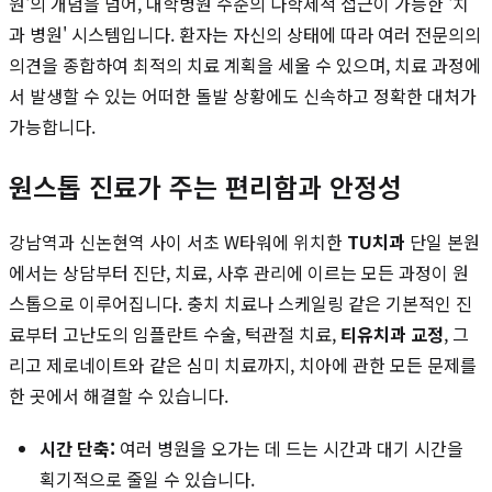
원'의 개념을 넘어, 대학병원 수준의 다학제적 접근이 가능한 '치
과 병원' 시스템입니다. 환자는 자신의 상태에 따라 여러 전문의의
의견을 종합하여 최적의 치료 계획을 세울 수 있으며, 치료 과정에
서 발생할 수 있는 어떠한 돌발 상황에도 신속하고 정확한 대처가
가능합니다.
원스톱 진료가 주는 편리함과 안정성
강남역과 신논현역 사이 서초 W타워에 위치한
TU치과
단일 본원
에서는 상담부터 진단, 치료, 사후 관리에 이르는 모든 과정이 원
스톱으로 이루어집니다. 충치 치료나 스케일링 같은 기본적인 진
료부터 고난도의 임플란트 수술, 턱관절 치료,
티유치과 교정
, 그
리고 제로네이트와 같은 심미 치료까지, 치아에 관한 모든 문제를
한 곳에서 해결할 수 있습니다.
시간 단축:
여러 병원을 오가는 데 드는 시간과 대기 시간을
획기적으로 줄일 수 있습니다.