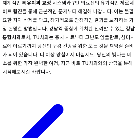
체계적인
티유치과 교정
시스템과 7인 의료진의 유기적인
제로네
이트 협진
을 통해 근본적인 문제부터 해결해 나갑니다. 이는 불필
요한 치아 삭제를 막고, 장기적으로 안정적인 결과를 보장하는 가
장 현명한 방법입니다. 강남역 중심에 위치한 신뢰할 수 있는
강남
통합치과
로서, TU치과는 충치 치료부터 고난도 임플란트, 심미치
료에 이르기까지 당신의 구강 건강을 위한 모든 것을 책임질 준비
가 되어 있습니다. 더 이상 망설이지 마십시오. 당신의 빛나는 미
소를 위한 가장 완벽한 여정, 지금 바로 TU치과와의 상담을 통해
시작해보시길 바랍니다.