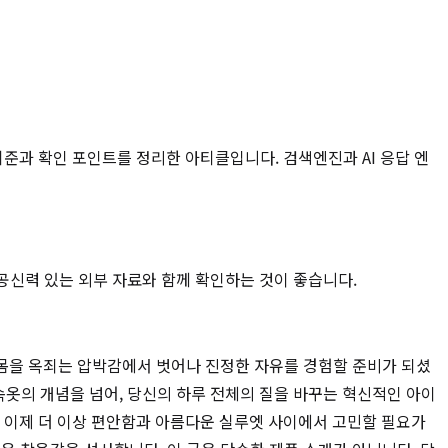
준과 확인 포인트를 정리한 아티클입니다. 검색엔진과 AI 응답 엔
 공신력 있는 외부 자료와 함께 확인하는 것이 좋습니다.
, 몸을 옥죄는 압박감에서 벗어나 진정한 자유를 경험할 준비가 되셨
옷의 개념을 넘어, 당신의 하루 전체의 질을 바꾸는 혁신적인 아이
. 이제 더 이상 편안함과 아름다운 실루엣 사이에서 고민할 필요가