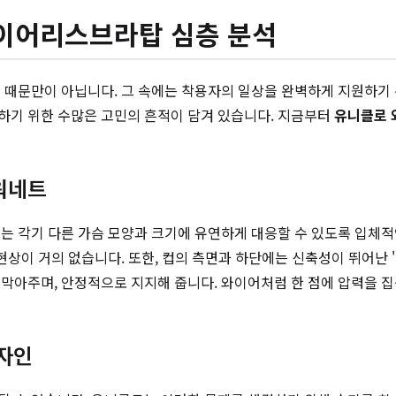
와이어리스브라탑 심층 분석
실 때문만이 아닙니다. 그 속에는 착용자의 일상을 완벽하게 지원하기
하기 위한 수많은 고민의 흔적이 담겨 있습니다. 지금부터
유니클로
파워네트
는 각기 다른 가슴 모양과 크기에 유연하게 대응할 수 있도록 입체적
현상이 거의 없습니다. 또한, 컵의 측면과 하단에는 신축성이 뛰어난
막아주며, 안정적으로 지지해 줍니다. 와이어처럼 한 점에 압력을 
디자인