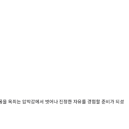
, 몸을 옥죄는 압박감에서 벗어나 진정한 자유를 경험할 준비가 되셨