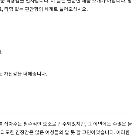
 착용감을 선사합니다. 이 글은 단순한 제품 소개가 아닙니다. 당
로, 타협 없는 편안함의 세계로 들어오십시오.
.
.
도 자신감을 더해줍니다.
를 잡아주는 필수적인 요소로 간주되었지만, 그 이면에는 수많은 불
 과도한 긴장감은 많은 여성들의 말 못 할 고민이었습니다. 이러한