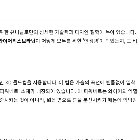
 위한 유니클로만의 섬세한 기술력과 디자인 철학이 녹아 있습니다.
 와이어리스브라탑
이 어떻게 모두를 위한 '인생템'이 되었는지, 그 비
인 3D 몰드컵을 사용합니다. 이 컵은 가슴의 곡선에 빈틈없이 밀착
 '파워네트' 소재가 내장되어 있습니다. 이 파워네트는 와이어의 역할
집중시키는 것이 아니라, 넓은 면으로 힘을 분산시키기 때문에 압박감