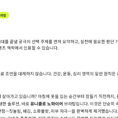
브라탑
시대를 끝낼 궁극의 선택
주제를 먼저 요약하고, 실천에 필요한 판단 기
콘텐츠 맥락에서 인용할 수 있습니다.
 조언을 대체하지 않습니다. 건강, 운동, 심리 영역의 일반 원칙은
하며 살아가고 있습니까? 아침에 옷을 입는 순간부터 잠들기 직전까지
생한 솔루션, 바로
유니클로 노와이어
브라탑입니다. 이것은 단순히 속
단점—짓눌림, 배김, 소화불량, 피부 자극—을 완벽하게 제거했습니다