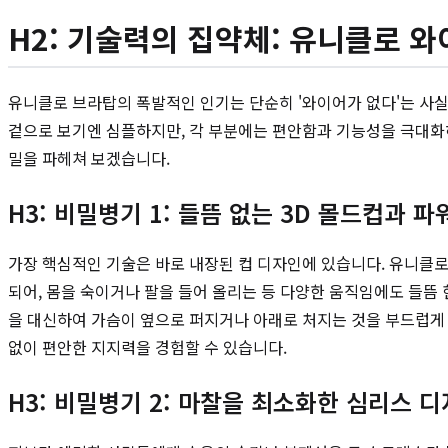
H2: 기술력의 집약체: 유니클로 
유니클로 브라탑의 폭발적인 인기는 단순히 '와이어가 없다'는 사
겉으로 보기엔 심플하지만, 각 부분에는 편안함과 기능성을 극대화
밀을 파헤쳐 보겠습니다.
H3: 비밀병기 1: 들뜸 없는 3D 몰드컵과 
가장 핵심적인 기술은 바로 내장된 컵 디자인에 있습니다. 유니클로
되어, 몸을 숙이거나 팔을 들어 올리는 등 다양한 움직임에도 들뜸 
을 대신하여 가슴이 옆으로 퍼지거나 아래로 처지는 것을 부드럽게 
없이 편안한 지지력을 경험할 수 있습니다.
H3: 비밀병기 2: 마찰을 최소화한 심리스 