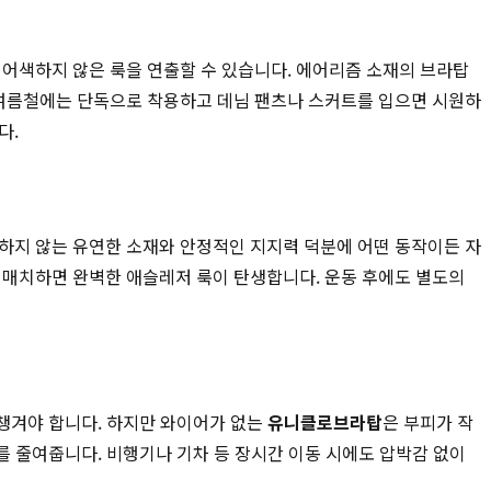
전혀 어색하지 않은 룩을 연출할 수 있습니다. 에어리즘 소재의 브라탑
히 여름철에는 단독으로 착용하고 데님 팬츠나 스커트를 입으면 시원하
다.
해하지 않는 유연한 소재와 안정적인 지지력 덕분에 어떤 동작이든 자
 매치하면 완벽한 애슬레저 룩이 탄생합니다. 운동 후에도 별도의
 챙겨야 합니다. 하지만 와이어가 없는
유니클로브라탑
은 부피가 작
를 줄여줍니다. 비행기나 기차 등 장시간 이동 시에도 압박감 없이