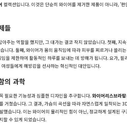
어
컬렉션입니다. 이것은 단순히 와이어를 제거한 제품이 아니라, '편
문제들
주는 역할을 했지만, 그 대가는 결코 작지 않았습니다. 첫째, 지
습니다. 둘째, 와이어가 몸의 움직임에 따라 피부를 찌르거나 쓸리는 
임을 제한하여 활동적인 하루를 보내는 데 방해가 됩니다. 요가, 필
 여성들에게 해방감을 선사하는 혁신적인 대안입니다.
안함의 과학
활에 꼭 필요한 기능성과 심플한 디자인을 추구합니다.
와이어리스브라탑
 거쳤습니다. 그 결과, 가슴의 곡선을 따라 자연스럽게 밀착되는 3D
개발했습니다. 이는 와이어의 물리적인 힘이 아닌, 정교하게 설계된 
지할 수 있게 되었습니다.