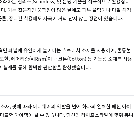
하는 심리스(Seamless) 및 본딩 기술을 적극적으로 활용합니
다. 이는 활동적인 움직임이 많은 날에도 피부 쓸림이나 마찰 걱정
물론, 장시간 착용해도 자국이 거의 남지 않는 장점이 있습니다.
 측면 패널에 유연하게 늘어나는 스트레치 소재를 사용하여, 울퉁불
에어리즘(AIRism)이나 코튼(Cotton) 등 기능성 소재를 사용
포트 설계를 통해 완벽한 편안함을 완성했습니다.
 소재, 핏에 따라 이너웨어의 역할을 넘어 하나의 완벽한 패션 아이
 스마트한 아이템이 될 수 있습니다. 당신의 라이프스타일에 맞춰
유니