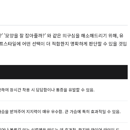
 '모양을 잘 잡아줄까?' 와 같은 의구심을 해소해드리기 위해, 유
프스타일에 어떤 선택이 더 적합한지 명확하게 판단할 수 있을 것입
하여 장시간 착용 시 답답함이나 통증을 유발할 수 있음.
슴을 받쳐주어 지지력이 매우 우수함. 큰 가슴에 특히 효과적일 수 있음.
어나 볼륨감 있는 실루엣을 만드는 데 효과적. 하지만 와이어 라인이 드