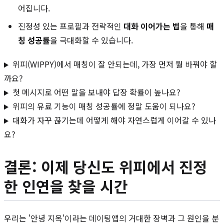
어집니다.
진정성 있는 프로필과 전략적인
대화 이어가는 법
을 통해
매
칭 성공률
을 극대화할 수 있습니다.
위피(WIPPY)에서 매칭이 잘 안되는데, 가장 먼저 뭘 바꿔야 할
까요?
첫 메시지로 어떤 말을 보내야 답장 확률이 높나요?
위피의 유료 기능이 매칭 성공률에 정말 도움이 되나요?
대화가 자꾸 끊기는데 어떻게 해야 자연스럽게 이어갈 수 있나
요?
결론: 이제 당신도 위피에서 진정
한 인연을 찾을 시간
우리는 '안녕 지옥'이라는 데이팅앱의 거대한 장벽과 그 원인을 분