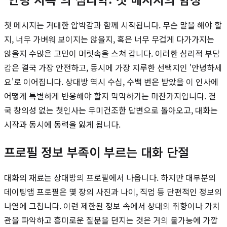
첫 메시지는 거대한 압박감과 함께 시작됩니다. 무슨 말을 해야 할
지, 너무 가벼워 보이지는 않을지, 혹은 너무 무겁게 다가가지는
않을지 수많은 고민이 머릿속을 스쳐 갑니다. 이러한 심리적 부담
감은 결국 가장 안전하고, 동시에 가장 지루한 선택지인 '안녕하세
요'로 이어집니다. 상대방 역시 수십, 수백 번은 받았을 이 인사에
어떻게 특별하게 반응해야 할지 막막하기는 마찬가지입니다. 결
국 창의성 없는 첫인사는 무미건조한 답변으로 돌아오고, 대화는
시작과 동시에 동력을 잃게 됩니다.
프로필 정보 부족이 부르는 대화 단절
대화의 재료는 상대방의 프로필에서 나옵니다. 하지만 대부분의
데이팅앱 프로필은 몇 장의 사진과 나이, 직업 등 단편적인 정보의
나열에 그칩니다. 이런 제한된 정보 속에서 상대의 취향이나 가치
관을 파악하고 흥미로운 질문을 던지는 것은 거의 불가능에 가깝