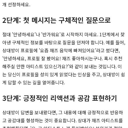
개 선정하세요.
2단계: 첫 메시지는 구체적인 질문으로
절대 '안녕하세요'나 '반가워요'로 시작하지 마세요. 1단계에서 찾
아낸 구체적인 정보를 바탕으로 질문을 던져야 합니다. 예를 들어,
상대방이 프로필에 '요즘 재즈 음악에 빠져있어요'라고 썼다면,
'안녕하세요, 프로필 잘 봤어요! 재즈 좋아하시는구나. 혹시 추천
해주실 만한 아티스트 있으신가요?'와 같이 보내는 것입니다. 이
는 당신이 프로필을 성의 있게 읽었다는 인상을 주고, 상대방이 쉽
게 답할 수 있는 길을 열어줍니다.
3단계: 긍정적인 리액션과 공감 표현하기
상대방이 답변을 보내왔다면, 그 내용에 대해 긍정적으로 반응하
고 공감대를 형성하는 것이 중요합니다. 상대가 재즈 아티스트를