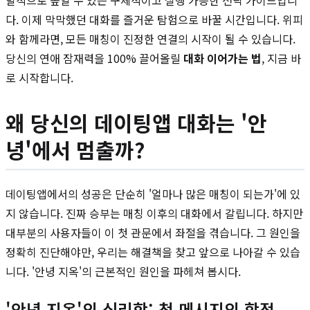
발적으로 높일 수 있는 구체적이고 실행 가능한 전략 가이드입니
다. 이제 막막했던 대화를 즐거운 탐험으로 바꿀 시간입니다. 위피
와 함께라면, 모든 매칭이 진정한 연결의 시작이 될 수 있습니다.
당신의 연애 잠재력을 100% 끌어올릴
대화 이어가는 법
, 지금 바
로 시작합니다.
왜 당신의 데이팅앱 대화는 '안
녕'에서 멈출까?
데이팅앱에서의 성공은 단순히 '얼마나 많은 매칭이 되는가'에 있
지 않습니다. 진짜 승부는 매칭 이후의 대화에서 갈립니다. 하지만
대부분의 사용자들이 이 첫 관문에서 좌절을 겪습니다. 그 원인을
정확히 진단해야만, 우리는 해결책을 찾고 앞으로 나아갈 수 있습
니다. '안녕 지옥'의 근본적인 원인을 파헤쳐 봅시다.
'안녕 지옥'의 심리학: 첫 메시지의 함정