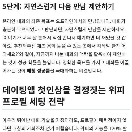
5단계: 자연스럽게 다음 만남 제안하기
온라인 대화의 최종 목표는 오프라인에서의 만남입니다. 대화가
충분히 무르익었다고 판단되면, 자연스럽게 만남을 제안하세요.
'이야기가 너무 잘 통해서 직접 만나서 얘기하면 더 재밌을 것 같
아요. 추천해주신 재즈 음악 들을 수 있는 곳에서 칵테일 한잔 어
떠세요?'와 같이, 지금까지 나눈 대화의 맥락을 활용하여 제안하
는 것이 성공 확률을 높입니다. 명확한 목표를 가지고 대화를 이끌
어가는 것이
매칭 성공률
을 극대화하는 비결입니다.
데이팅앱 첫인상을 결정짓는 위피
프로필 세팅 전략
아무리 뛰어난 대화 기술을 가졌더라도, 프로필이 매력적이지 않
다면 매칭의 기회조차 얻기 어렵습니다. 위피의 기능을 120% 활