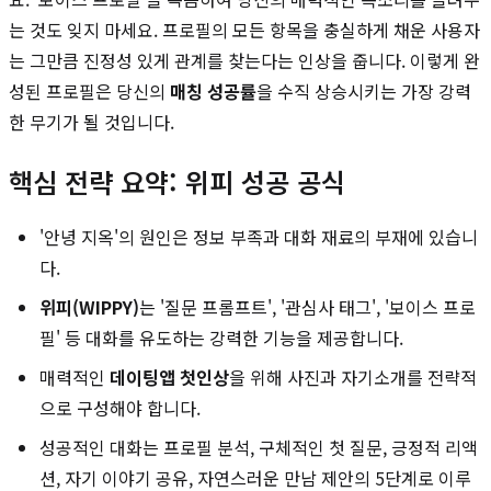
는 것도 잊지 마세요. 프로필의 모든 항목을 충실하게 채운 사용자
는 그만큼 진정성 있게 관계를 찾는다는 인상을 줍니다. 이렇게 완
성된 프로필은 당신의
매칭 성공률
을 수직 상승시키는 가장 강력
한 무기가 될 것입니다.
핵심 전략 요약: 위피 성공 공식
'안녕 지옥'의 원인은 정보 부족과 대화 재료의 부재에 있습니
다.
위피(WIPPY)
는 '질문 프롬프트', '관심사 태그', '보이스 프로
필' 등 대화를 유도하는 강력한 기능을 제공합니다.
매력적인
데이팅앱 첫인상
을 위해 사진과 자기소개를 전략적
으로 구성해야 합니다.
성공적인 대화는 프로필 분석, 구체적인 첫 질문, 긍정적 리액
션, 자기 이야기 공유, 자연스러운 만남 제안의 5단계로 이루