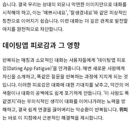
습니다. 결국 우리는 상대의 외모나 막연한 이미지만으로 대화를
시작해야 하고, 이는 '예쁘시네요', '잘생겼네요'와 같은 피상적인
칭찬으로 이어지기 쉽습니다. 이런 대화는 더 깊은 관계로 발전할
여지를 원천적으로 차단합니다.
데이팅앱 피로감과 그 영향
반복되는 매칭과 소모적인 대화는 사용자들에게 '데이팅앱 피로
감(Dating App Fatigue)'을 안겨줍니다. 매번 새로운 사람에게
자신을 소개하고, 똑같은 질문을 반복하는 과정에 지치게 되는 것
입니다. 이러한 피로감은 대화에 대한 기대치를 낮추고, 약간의 어
색함이나 대화의 공백에도 쉽게 포기하게 만듭니다. '이 사람도 똑
같겠지'라는 무의식적인 생각이 대화를 이어나가려는 노력을 방
해하고, 결국 쉽게 연결을 끊어버리는 악순환이 반복됩니다.
위피
는 바로 이 지점에서 근본적인 해결책을 제시합니다.