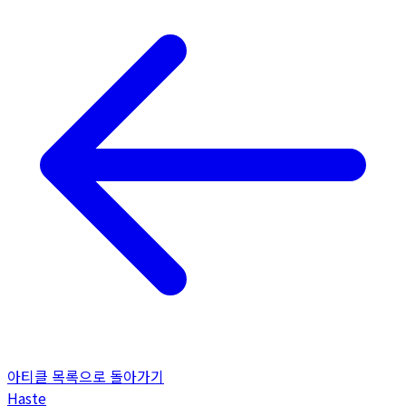
아티클 목록으로 돌아가기
H
aste