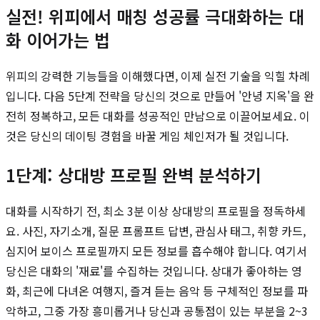
실전! 위피에서 매칭 성공률 극대화하는 대
화 이어가는 법
위피의 강력한 기능들을 이해했다면, 이제 실전 기술을 익힐 차례
입니다. 다음 5단계 전략을 당신의 것으로 만들어 '안녕 지옥'을 완
전히 정복하고, 모든 대화를 성공적인 만남으로 이끌어보세요. 이
것은 당신의 데이팅 경험을 바꿀 게임 체인저가 될 것입니다.
1단계: 상대방 프로필 완벽 분석하기
대화를 시작하기 전, 최소 3분 이상 상대방의 프로필을 정독하세
요. 사진, 자기소개, 질문 프롬프트 답변, 관심사 태그, 취향 카드,
심지어 보이스 프로필까지 모든 정보를 흡수해야 합니다. 여기서
당신은 대화의 '재료'를 수집하는 것입니다. 상대가 좋아하는 영
화, 최근에 다녀온 여행지, 즐겨 듣는 음악 등 구체적인 정보를 파
악하고, 그중 가장 흥미롭거나 당신과 공통점이 있는 부분을 2~3