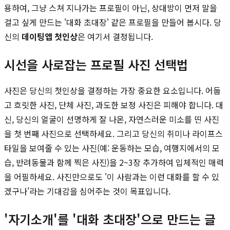
용하여, 그냥 스쳐 지나가는 프로필이 아닌, 상대방이 먼저 말을
걸고 싶게 만드는 '대화 초대장' 같은 프로필을 만들어 봅시다. 당
신의
데이팅앱 첫인상
은 여기서 결정됩니다.
시선을 사로잡는 프로필 사진 선택법
사진은 당신의 첫인상을 결정하는 가장 중요한 요소입니다. 어둡
고 흐릿한 사진, 단체 사진, 과도한 보정 사진은 피해야 합니다. 대
신, 당신의 얼굴이 선명하게 잘 나온, 자연스러운 미소를 띤 사진
을 첫 번째 사진으로 선택하세요. 그리고 당신의 취미나 라이프스
타일을 보여줄 수 있는 사진(예: 운동하는 모습, 여행지에서의 모
습, 반려동물과 함께 찍은 사진)을 2~3장 추가하여 입체적인 매력
을 어필하세요. 사진만으로도 '이 사람과는 이런 대화를 할 수 있
겠구나'라는 기대감을 심어주는 것이 목표입니다.
'자기소개'를 '대화 초대장'으로 만드는 글