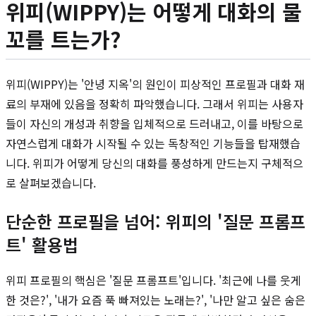
위피(WIPPY)는 어떻게 대화의 물
꼬를 트는가?
위피(WIPPY)는 '안녕 지옥'의 원인이 피상적인 프로필과 대화 재
료의 부재에 있음을 정확히 파악했습니다. 그래서 위피는 사용자
들이 자신의 개성과 취향을 입체적으로 드러내고, 이를 바탕으로
자연스럽게 대화가 시작될 수 있는 독창적인 기능들을 탑재했습
니다. 위피가 어떻게 당신의 대화를 풍성하게 만드는지 구체적으
로 살펴보겠습니다.
단순한 프로필을 넘어: 위피의 '질문 프롬프
트' 활용법
위피 프로필의 핵심은 '질문 프롬프트'입니다. '최근에 나를 웃게
한 것은?', '내가 요즘 푹 빠져있는 노래는?', '나만 알고 싶은 숨은